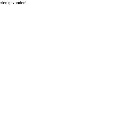
ten gevonden!...