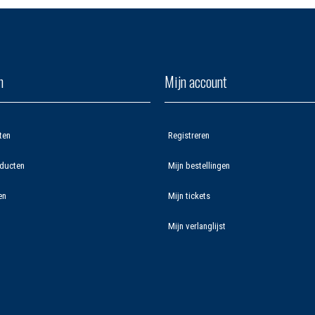
n
Mijn account
ten
Registreren
ducten
Mijn bestellingen
en
Mijn tickets
Mijn verlanglijst