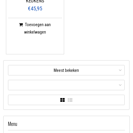
KEUKENS
€45,95
Toevoegen aan
winkelwagen
Meest bekeken
Menu