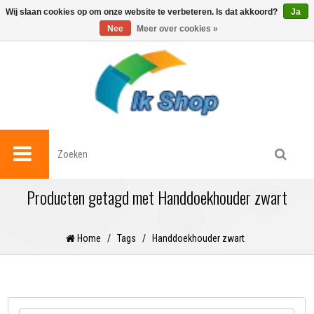
0
Wij slaan cookies op om onze website te verbeteren. Is dat akkoord?
Ja
Nee
Meer over cookies »
Producten getagd met Handdoekhouder zwart
Home
/
Tags
/
Handdoekhouder zwart