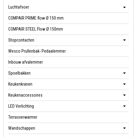
Luchtafvoer
COMPAIR PRIME flow Ø 150 mm
COMPAIR STEEL Flow Ø 150mm
Stopcontacten
Wesco Prullenbak- Pedaalemmer
Inbouw afvalemmer
Spoelbakken
Keukenkranen
Keukenaccessoires
LED Verlichting
Terrasverwarmer
Wandschappen