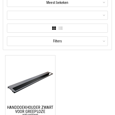
Meest bekeken
Filters
HANDDOEKHOUDER ZWART
VOOR GREEPLOZE