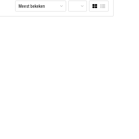
Meest bekeken