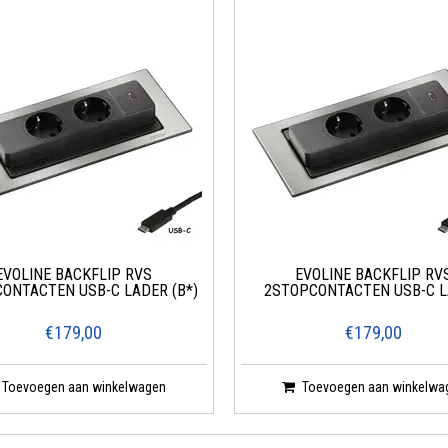
EVOLINE BACKFLIP RVS
EVOLINE BACKFLIP RV
ONTACTEN USB-C LADER (B*)
2STOPCONTACTEN USB-C 
€179,00
€179,00
Toevoegen aan winkelwagen
Toevoegen aan winkelwa