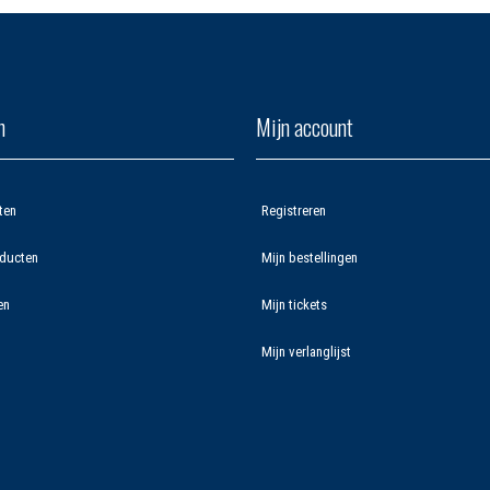
n
Mijn account
ten
Registreren
ducten
Mijn bestellingen
en
Mijn tickets
Mijn verlanglijst