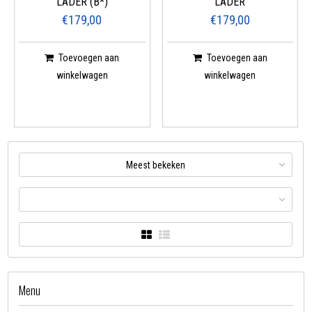
LADER (B*)
LADER
€179,00
€179,00
Toevoegen aan
Toevoegen aan
winkelwagen
winkelwagen
Meest bekeken
Menu