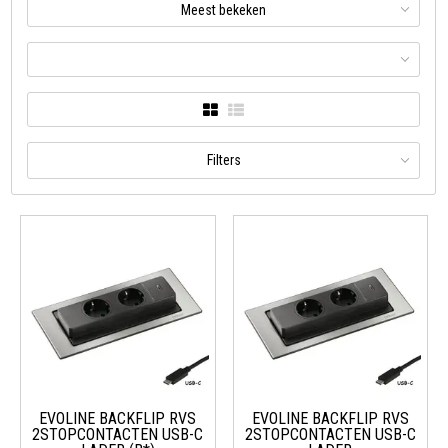
Meest bekeken
Filters
EVOLINE BACKFLIP RVS
EVOLINE BACKFLIP RVS
2STOPCONTACTEN USB-C
2STOPCONTACTEN USB-C