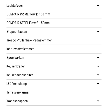
Luchtafvoer
COMPAIR PRIME flow Ø 150 mm
COMPAIR STEEL Flow Ø 150mm
Stopcontacten
Wesco Prullenbak- Pedaalemmer
Inbouw afvalemmer
Spoelbakken
Keukenkranen
Keukenaccessoires
LED Verlichting
Terrasverwarmer
Wandschappen