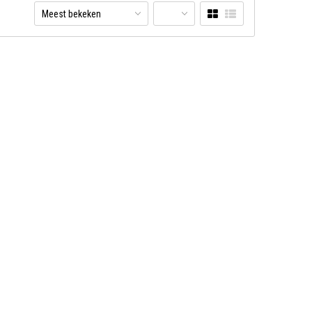
Meest bekeken