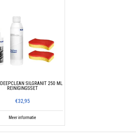
DEEPCLEAN SILGRANIT 250 ML
REINIGINGSSET
€32,95
Meer informatie