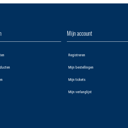
n
Mijn account
ten
Registreren
ducten
Mijn bestellingen
en
Mijn tickets
Mijn verlanglijst