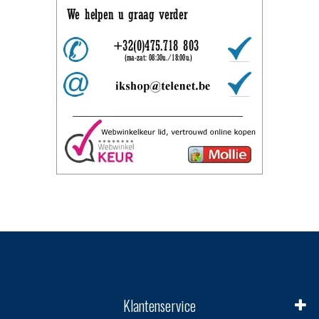
Klantenservice