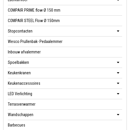
COMPAIR PRIME flow Ø 150 mm
COMPAIR STEEL Flow Ø 150mm
Stopcontacten
Wesco Prullenbak- Pedaalemmer
Inbouw afvalemmer
Spoelbakken
Keukenkranen
Keukenaccessoires
LED Verlichting
Terrasverwarmer
Wandschappen
Barbecues