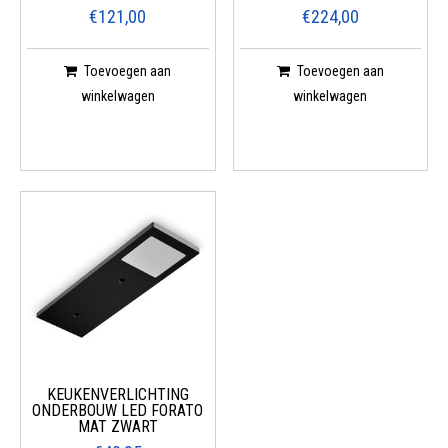
€121,00
€224,00
Toevoegen aan
Toevoegen aan
winkelwagen
winkelwagen
KEUKENVERLICHTING
ONDERBOUW LED FORATO
MAT ZWART