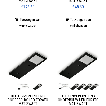
MAT ZWART
MAT ZWART
€146,20
€45,50
Toevoegen aan
Toevoegen aan
winkelwagen
winkelwagen
KEUKENVERLICHTING
KEUKENVERLICHTING
ONDERBOUW LED FORATO
ONDERBOUW LED FORATO
MAT ZWART
MAT ZWART