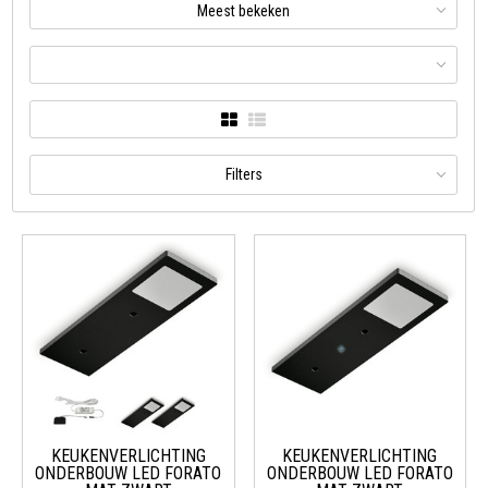
Meest bekeken
Filters
KEUKENVERLICHTING
KEUKENVERLICHTING
ONDERBOUW LED FORATO
ONDERBOUW LED FORATO