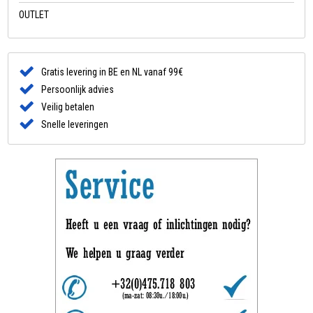
OUTLET
Gratis levering in BE en NL vanaf 99€
Persoonlijk advies
Veilig betalen
Snelle leveringen