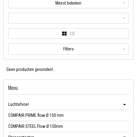
Meest bekeken
Filters
Geen producten gevonden!...
Menu
Luchtafvoer
COMPAIR PRIME flow Ø 150 mm
COMPAIR STEEL Flow Ø 150mm