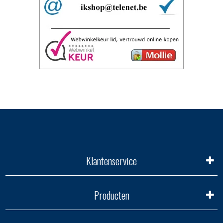
Klantenservice
Producten