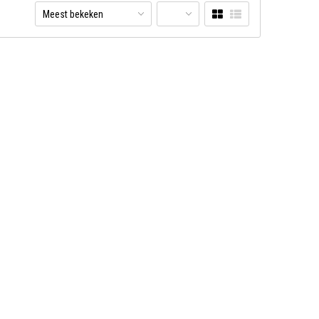
Meest bekeken