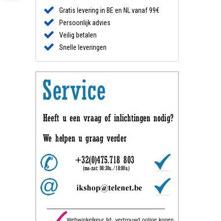
Gratis levering in BE en NL vanaf 99€
Persoonlijk advies
Veilig betalen
Snelle leveringen