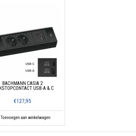
BACHMANN CASIA 2
KSTOPCONTACT USB-A & C
€127,95
Toevoegen aan winkelwagen