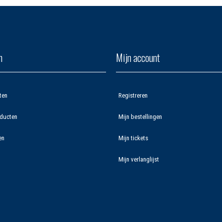
n
Mijn account
ten
Registreren
ducten
Mijn bestellingen
en
Mijn tickets
Mijn verlanglijst