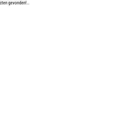
ten gevonden!...