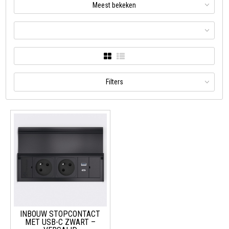
Meest bekeken
Filters
INBOUW STOPCONTACT
MET USB-C ZWART –