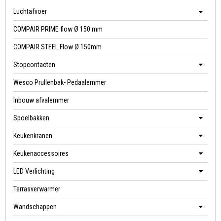
Luchtafvoer
COMPAIR PRIME flow Ø 150 mm
COMPAIR STEEL Flow Ø 150mm
Stopcontacten
Wesco Prullenbak- Pedaalemmer
Inbouw afvalemmer
Spoelbakken
Keukenkranen
Keukenaccessoires
LED Verlichting
Terrasverwarmer
Wandschappen