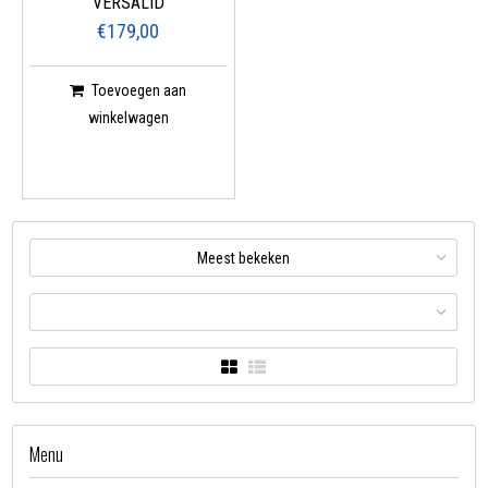
VERSALID
€179,00
Toevoegen aan
winkelwagen
Meest bekeken
Menu