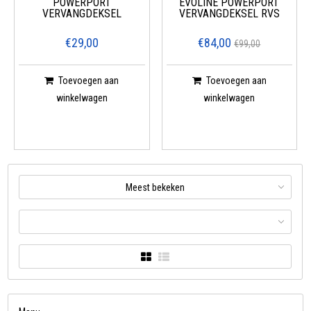
POWERPORT
EVOLINE POWERPORT
VERVANGDEKSEL
VERVANGDEKSEL RVS
€29,00
€84,00
€99,00
Toevoegen aan
Toevoegen aan
winkelwagen
winkelwagen
Meest bekeken