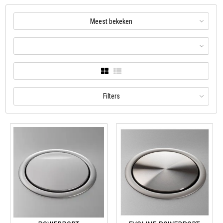
Meest bekeken
Filters