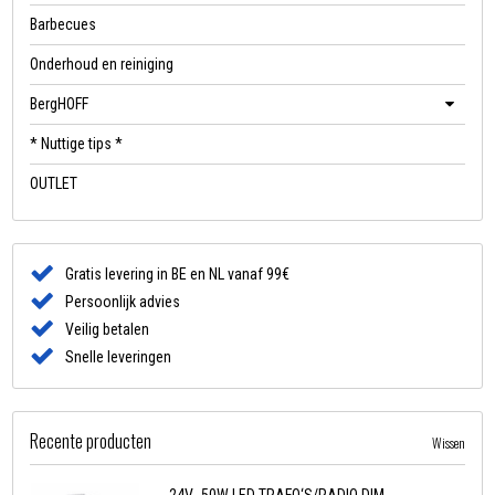
Barbecues
Onderhoud en reiniging
BergHOFF
* Nuttige tips *
OUTLET
Gratis levering in BE en NL vanaf 99€
Persoonlijk advies
Veilig betalen
Snelle leveringen
Recente producten
Wissen