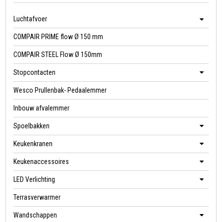
Luchtafvoer
COMPAIR PRIME flow Ø 150 mm
COMPAIR STEEL Flow Ø 150mm
Stopcontacten
Wesco Prullenbak- Pedaalemmer
Inbouw afvalemmer
Spoelbakken
Keukenkranen
Keukenaccessoires
LED Verlichting
Terrasverwarmer
Wandschappen