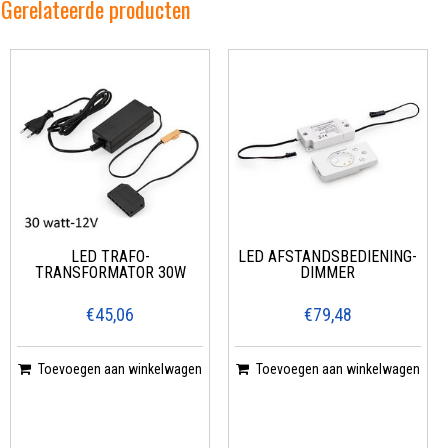
Gerelateerde producten
LED TRAFO-
LED AFSTANDSBEDIENING-
TRANSFORMATOR 30W
DIMMER
€45,06
€79,48
Toevoegen aan winkelwagen
Toevoegen aan winkelwagen