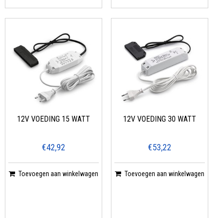
12V VOEDING 15 WATT
12V VOEDING 30 WATT
€42,92
€53,22
Toevoegen aan winkelwagen
Toevoegen aan winkelwagen