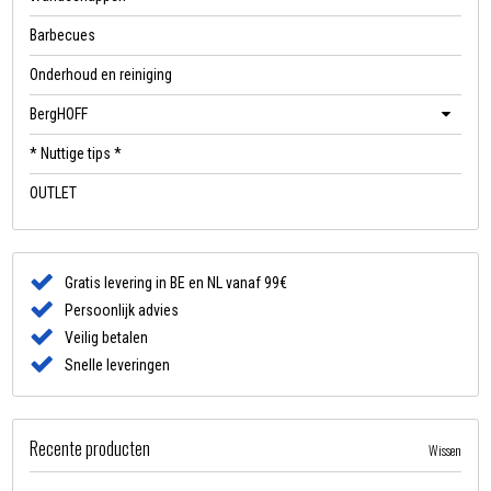
Barbecues
Onderhoud en reiniging
BergHOFF
* Nuttige tips *
OUTLET
Gratis levering in BE en NL vanaf 99€
Persoonlijk advies
Veilig betalen
Snelle leveringen
Recente producten
Wissen