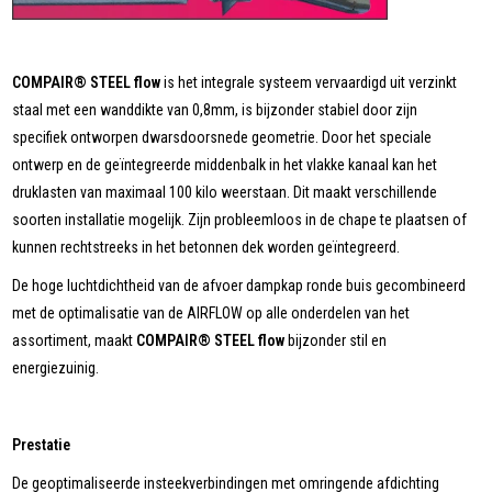
COMPAIR® STEEL flow
is het integrale systeem vervaardigd uit verzinkt
staal met een wanddikte van 0,8mm, is bijzonder stabiel door zijn
specifiek ontworpen dwarsdoorsnede geometrie. Door het speciale
ontwerp en de geïntegreerde middenbalk in het vlakke kanaal kan het
druklasten van maximaal 100 kilo weerstaan. Dit maakt verschillende
soorten installatie mogelijk. Zijn probleemloos in de chape te plaatsen of
kunnen rechtstreeks in het betonnen dek worden geïntegreerd.
De hoge luchtdichtheid van de afvoer dampkap ronde buis gecombineerd
met de optimalisatie van de AIRFLOW op alle onderdelen van het
assortiment, maakt
COMPAIR® STEEL flow
bijzonder stil en
energiezuinig.
Prestatie
De geoptimaliseerde insteekverbindingen met omringende afdichting