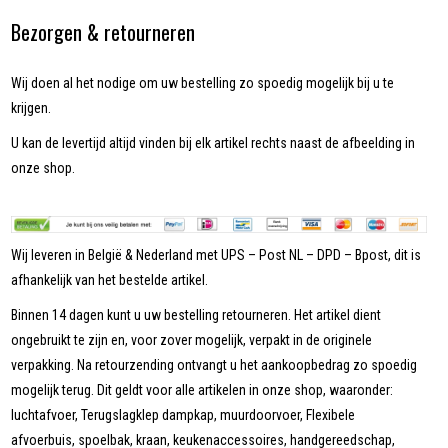
Bezorgen & retourneren
Wij doen al het nodige om uw bestelling zo spoedig mogelijk bij u te
krijgen.
U kan de levertijd altijd vinden bij elk artikel rechts naast de afbeelding in
onze shop.
Wij leveren in België & Nederland met UPS – Post NL – DPD – Bpost, dit is
afhankelijk van het bestelde artikel.
Binnen 14 dagen kunt u uw bestelling retourneren. Het artikel dient
ongebruikt te zijn en, voor zover mogelijk, verpakt in de originele
verpakking. Na retourzending ontvangt u het aankoopbedrag zo spoedig
mogelijk terug. Dit geldt voor alle artikelen in onze shop, waaronder:
luchtafvoer, Terugslagklep dampkap, muurdoorvoer, Flexibele
afvoerbuis, spoelbak, kraan, keukenaccessoires, handgereedschap,