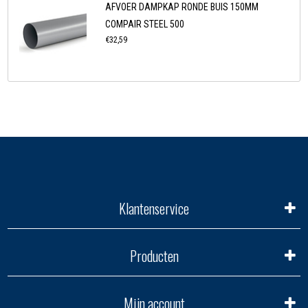
AFVOER DAMPKAP RONDE BUIS 150MM
COMPAIR STEEL 500
€32,59
Klantenservice
Producten
Mijn account