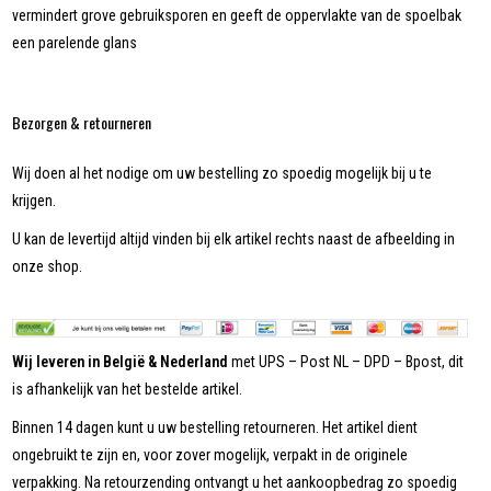
vermindert grove gebruiksporen en geeft de oppervlakte van de spoelbak
een parelende glans
Bezorgen & retourneren
Wij doen al het nodige om uw bestelling zo spoedig mogelijk bij u te
krijgen.
U kan de levertijd altijd vinden bij elk artikel rechts naast de afbeelding in
onze shop.
Wij leveren in België & Nederland
met UPS – Post NL – DPD – Bpost, dit
is afhankelijk van het bestelde artikel.
Binnen 14 dagen kunt u uw bestelling retourneren. Het artikel dient
ongebruikt te zijn en, voor zover mogelijk, verpakt in de originele
verpakking. Na retourzending ontvangt u het aankoopbedrag zo spoedig