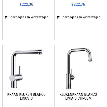
€222,36
€222,36
Toevoegen aan winkelwagen
Toevoegen aan winkelwagen
KRAAN KEUKEN BLANCO
KEUKENKRAAN BLANCO
LINUS-S
LIVIA-S CHROOM