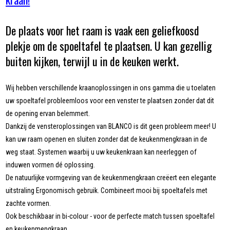
De plaats voor het raam is vaak een geliefkoosd
plekje om de spoeltafel te plaatsen. U kan gezellig
buiten kijken, terwijl u in de keuken werkt.
Wij hebben verschillende kraanoplossingen in ons gamma die u toelaten
uw spoeltafel probleemloos voor een venster te plaatsen zonder dat dit
de opening ervan belemmert.
Dankzij de vensteroplossingen van BLANCO is dit geen probleem meer! U
kan uw raam openen en sluiten zonder dat de keukenmengkraan in de
weg staat. Systemen waarbij u uw keukenkraan kan neerleggen of
induwen vormen dé oplossing.
De natuurlijke vormgeving van de keukenmengkraan creëert een elegante
uitstraling Ergonomisch gebruik. Combineert mooi bij spoeltafels met
zachte vormen.
Ook beschikbaar in bi-colour - voor de perfecte match tussen spoeltafel
en keukenmengkraan.