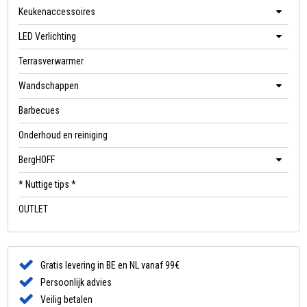
Keukenaccessoires
LED Verlichting
Terrasverwarmer
Wandschappen
Barbecues
Onderhoud en reiniging
BergHOFF
* Nuttige tips *
OUTLET
Gratis levering in BE en NL vanaf 99€
Persoonlijk advies
Veilig betalen