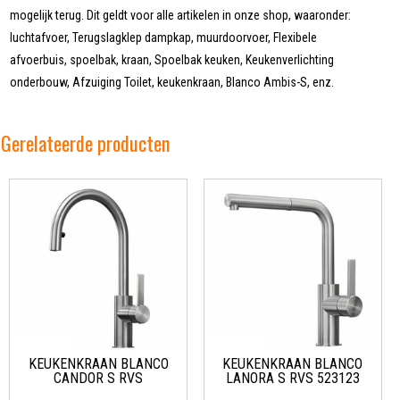
mogelijk terug. Dit geldt voor alle artikelen in onze shop, waaronder:
luchtafvoer, Terugslagklep dampkap, muurdoorvoer, Flexibele
afvoerbuis, spoelbak, kraan, Spoelbak keuken, Keukenverlichting
onderbouw, Afzuiging Toilet, keukenkraan, Blanco Ambis-S, enz.
Gerelateerde producten
KEUKENKRAAN BLANCO
KEUKENKRAAN BLANCO
CANDOR S RVS
LANORA S RVS 523123