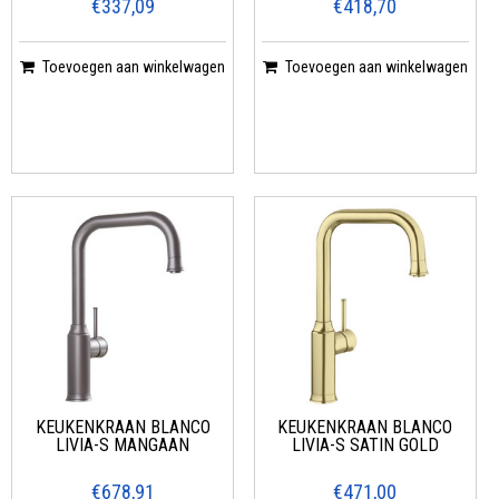
€337,09
€418,70
Toevoegen aan winkelwagen
Toevoegen aan winkelwagen
KEUKENKRAAN BLANCO
KEUKENKRAAN BLANCO
LIVIA-S MANGAAN
LIVIA-S SATIN GOLD
€678,91
€471,00