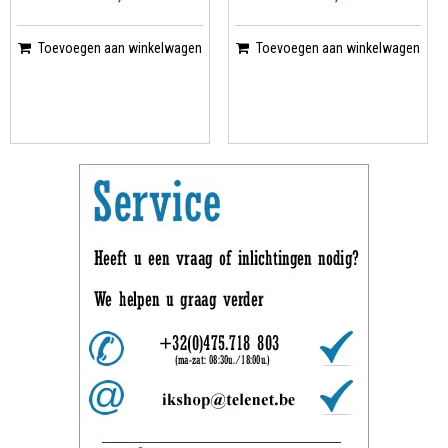
Toevoegen aan winkelwagen
Toevoegen aan winkelwagen