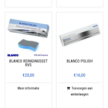
BLANCO REINIGINGSSET
BLANCO POLISH
RVS
€20,00
€16,00
Meer informatie
Toevoegen aan
winkelwagen