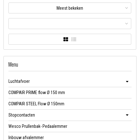
Meest bekeken
Menu
Luchtafvoer
COMPAIR PRIME flow Ø 150 mm
COMPAIR STEEL Flow Ø 150mm
Stopcontacten
Wesco Prullenbak- Pedaalemmer
Inbouw afvalemmer