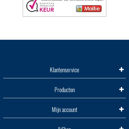
Klantenservice
Producten
Mijn account