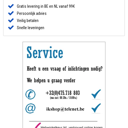
Gratis levering in BE en NL vanaf 99€
Persoonlijk advies
Veilig betalen
Snelle leveringen