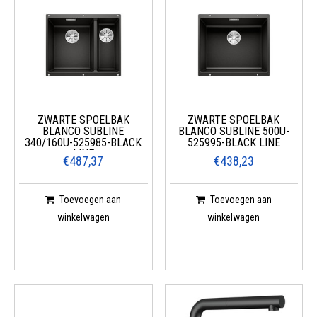
ZWARTE SPOELBAK
ZWARTE SPOELBAK
BLANCO SUBLINE
BLANCO SUBLINE 500U-
340/160U-525985-BLACK
525995-BLACK LINE
LINE
€487,37
€438,23
Toevoegen aan
Toevoegen aan
winkelwagen
winkelwagen