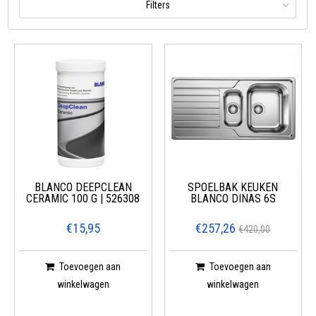
Filters
BLANCO DEEPCLEAN
SPOELBAK KEUKEN
CERAMIC 100 G | 526308
BLANCO DINAS 6S
€15,95
€257,26
€420,00
Toevoegen aan
Toevoegen aan
winkelwagen
winkelwagen