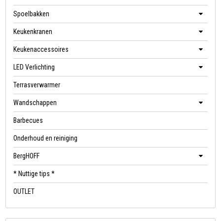
Spoelbakken
Keukenkranen
Keukenaccessoires
LED Verlichting
Terrasverwarmer
Wandschappen
Barbecues
Onderhoud en reiniging
BergHOFF
* Nuttige tips *
OUTLET