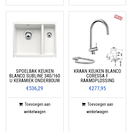
SPOELBAK KEUKEN
KRAAN KEUKEN BLANCO
BLANCO SUBLINE 340/160
CORESSA F
U KERAMIEK ONDERBOUW
RAAMOPLOSSING
€536,29
€277,95
Toevoegen aan
Toevoegen aan
winkelwagen
winkelwagen