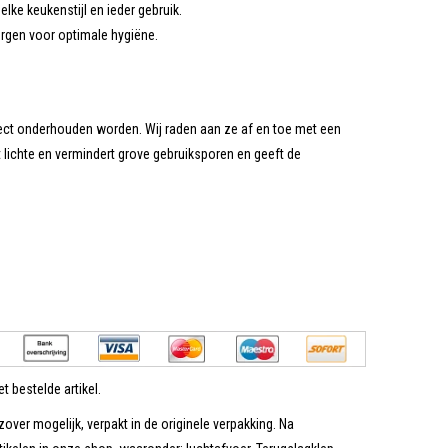
lke keukenstijl en ieder gebruik.
rgen voor optimale hygiëne.
fect onderhouden worden. Wij raden aan ze af en toe met een
t lichte en vermindert grove gebruiksporen en geeft de
t bestelde artikel.
zover mogelijk, verpakt in de originele verpakking. Na