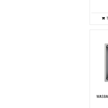
WASBA