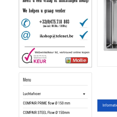
Menu
Luchtafvoer
COMPAIR PRIME flow Ø 150 mm
Informati
COMPAIR STEEL Flow Ø 150mm