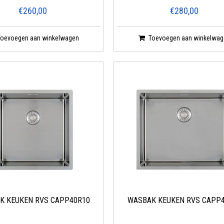
€260,00
€280,00
Toevoegen aan winkelwagen
Toevoegen aan winkelwag
K KEUKEN RVS CAPP40R10
WASBAK KEUKEN RVS CAPP