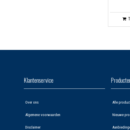
Klantenservice
Producte
Over ons
Alle produc
Algemene voorwaarden
Nieuwe pro
Disclaimer
Aanbieding