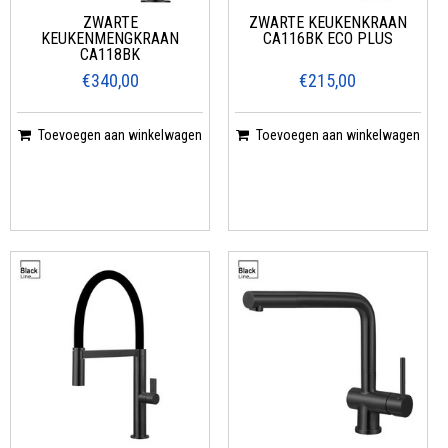
ZWARTE
ZWARTE KEUKENKRAAN
KEUKENMENGKRAAN
CA116BK ECO PLUS
CA118BK
€340,00
€215,00
Toevoegen aan winkelwagen
Toevoegen aan winkelwagen