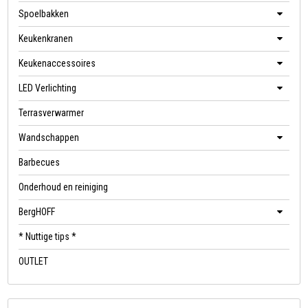
Spoelbakken
Keukenkranen
Keukenaccessoires
LED Verlichting
Terrasverwarmer
Wandschappen
Barbecues
Onderhoud en reiniging
BergHOFF
* Nuttige tips *
OUTLET