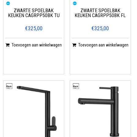
ZWARTE SPOELBAK
ZWARTE SPOELBAK
KEUKEN CAGRPP50BK TU
KEUKEN CAGRPP50BK FL
€325,00
€325,00
Toevoegen aan winkelwagen
Toevoegen aan winkelwagen