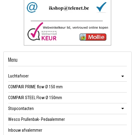
Menu
Luchtafvoer
COMPAIR PRIME flow Ø 150 mm
COMPAIR STEEL Flow Ø 150mm
Stopcontacten
Wesco Prullenbak- Pedaalemmer
Inbouw afvalemmer