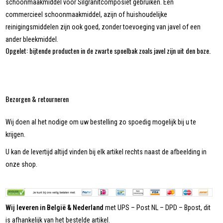
schoonmaakmiddel voor Silgranitcomposiet gebruiken. Een
commercieel schoonmaakmiddel, azijn of huishoudelijke
reinigingsmiddelen zijn ook goed, zonder toevoeging van javel of een
ander bleekmiddel.
Opgelet: bijtende producten in de zwarte spoelbak zoals javel zijn uit den boze.
Bezorgen & retourneren
Wij doen al het nodige om uw bestelling zo spoedig mogelijk bij u te
krijgen.
U kan de levertijd altijd vinden bij elk artikel rechts naast de afbeelding in
onze shop.
Wij leveren in België & Nederland
met UPS – Post NL – DPD – Bpost, dit
is afhankelijk van het bestelde artikel.