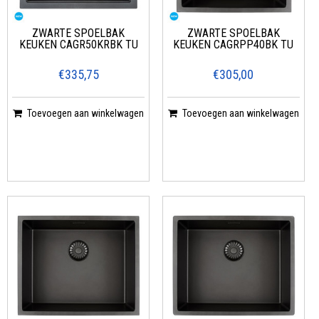
ZWARTE SPOELBAK
ZWARTE SPOELBAK
KEUKEN CAGR50KRBK TU
KEUKEN CAGRPP40BK TU
€335,75
€305,00
Toevoegen aan winkelwagen
Toevoegen aan winkelwagen