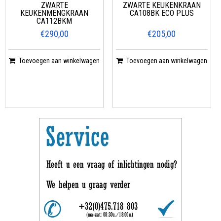
ZWARTE
ZWARTE KEUKENKRAAN
KEUKENMENGKRAAN
CA108BK ECO PLUS
CA112BKM
€290,00
€205,00
Toevoegen aan winkelwagen
Toevoegen aan winkelwagen