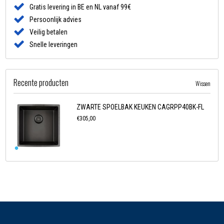
Gratis levering in BE en NL vanaf 99€
Persoonlijk advies
Veilig betalen
Snelle leveringen
Recente producten
Wissen
ZWARTE SPOELBAK KEUKEN CAGRPP40BK-FL
€305,00