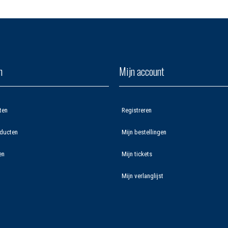
n
Mijn account
ten
Registreren
ducten
Mijn bestellingen
en
Mijn tickets
Mijn verlanglijst