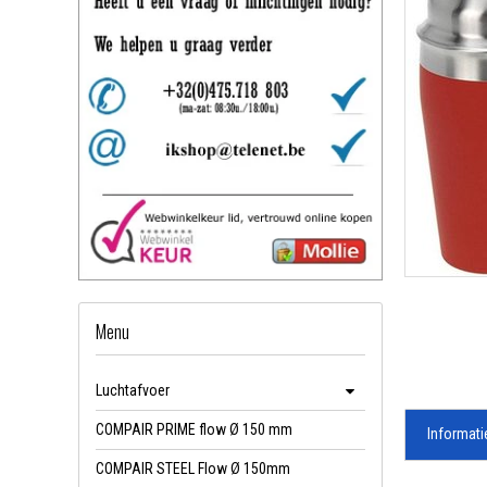
Menu
Luchtafvoer
COMPAIR PRIME flow Ø 150 mm
Informati
COMPAIR STEEL Flow Ø 150mm