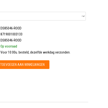
DS85046-ROOD
8719001003133
DS85046-ROOD
Op voorraad
Voor 10:00u. besteld, dezelfde werkdag verzonden.
TOEVOEGEN AAN WINKELWAGEN