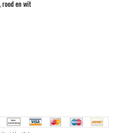
, rood en wit