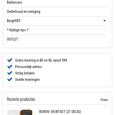
Barbecues
Onderhoud en reiniging
BergHOFF
* Nuttige tips *
OUTLET
Gratis levering in BE en NL vanaf 99€
Persoonlijk advies
Veilig betalen
Snelle leveringen
Recente producten
Wissen
BOREN- EN BITSET (21 DELIG)