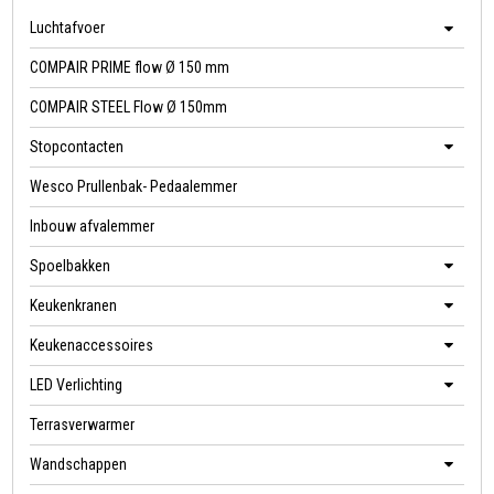
Luchtafvoer
COMPAIR PRIME flow Ø 150 mm
COMPAIR STEEL Flow Ø 150mm
Stopcontacten
Wesco Prullenbak- Pedaalemmer
Inbouw afvalemmer
Spoelbakken
Keukenkranen
Keukenaccessoires
LED Verlichting
Terrasverwarmer
Wandschappen