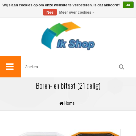
0
Wij slaan cookies op om onze website te verbeteren. Is dat akkoord?
Ja
Nee
Meer over cookies »
Boren- en bitset (21 delig)
Home