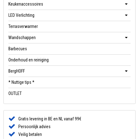
Keukenaccessoires
LED Verlichting
Terrasverwarmer
Wandschappen
Barbecues
Onderhoud en reiniging
BergHOFF
* Nuttige tips *
OUTLET
Gratis levering in BE en NL vanaf 99€
Persoonlijk advies
Veilig betalen