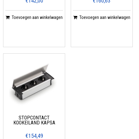
€142,00
€160,63
Toevoegen aan winkelwagen
Toevoegen aan winkelwagen
STOPCONTACT
KOOKEILAND KAPSA
€154,49