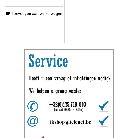
Toevoegen aan winkelwagen