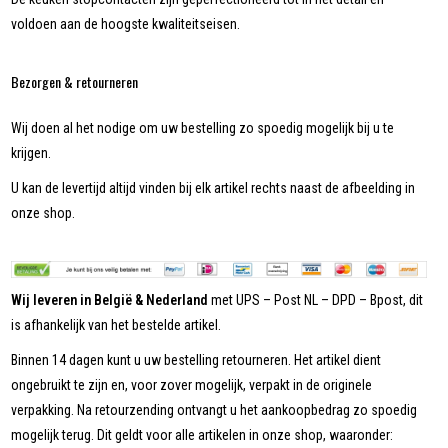
voldoen aan de hoogste kwaliteitseisen.
Bezorgen & retourneren
Wij doen al het nodige om uw bestelling zo spoedig mogelijk bij u te
krijgen.
U kan de levertijd altijd vinden bij elk artikel rechts naast de afbeelding in
onze shop.
Wij leveren in België & Nederland
met UPS – Post NL – DPD – Bpost, dit
is afhankelijk van het bestelde artikel.
Binnen 14 dagen kunt u uw bestelling retourneren. Het artikel dient
ongebruikt te zijn en, voor zover mogelijk, verpakt in de originele
verpakking. Na retourzending ontvangt u het aankoopbedrag zo spoedig
mogelijk terug. Dit geldt voor alle artikelen in onze shop, waaronder: