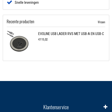
Snelle leveringen
Recente producten
Wissen
EVOLINE USB LADER RVS MET USB-A EN USB-C
€115,02
Klantenservice