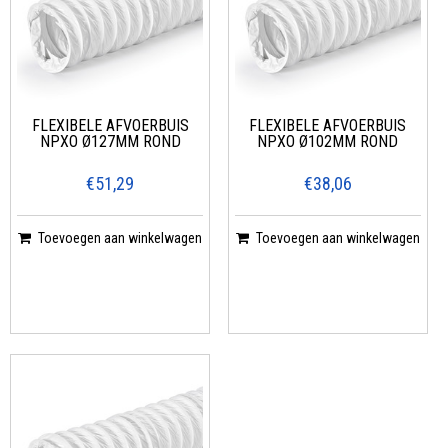
FLEXIBELE AFVOERBUIS
FLEXIBELE AFVOERBUIS
NPXO Ø127MM ROND
NPXO Ø102MM ROND
€51,29
€38,06
Toevoegen aan winkelwagen
Toevoegen aan winkelwagen