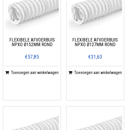
FLEXIBELE AFVOERBUIS
FLEXIBELE AFVOERBUIS
NPXO Ø152MM ROND
NPXO Ø127MM ROND
€57,85
€31,63
Toevoegen aan winkelwagen
Toevoegen aan winkelwagen