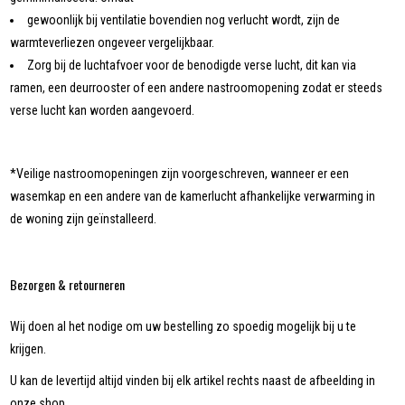
gewoonlijk bij ventilatie bovendien nog verlucht wordt, zijn de
warmteverliezen ongeveer vergelijkbaar.
Zorg bij de luchtafvoer voor de benodigde verse lucht, dit kan via
ramen, een deurrooster of een andere nastroomopening zodat er steeds
verse lucht kan worden aangevoerd.
*Veilige nastroomopeningen zijn voorgeschreven, wanneer er een
wasemkap en een andere van de kamerlucht afhankelijke verwarming in
de woning zijn geïnstalleerd.
Bezorgen & retourneren
Wij doen al het nodige om uw bestelling zo spoedig mogelijk bij u te
krijgen.
U kan de levertijd altijd vinden bij elk artikel rechts naast de afbeelding in
onze shop.