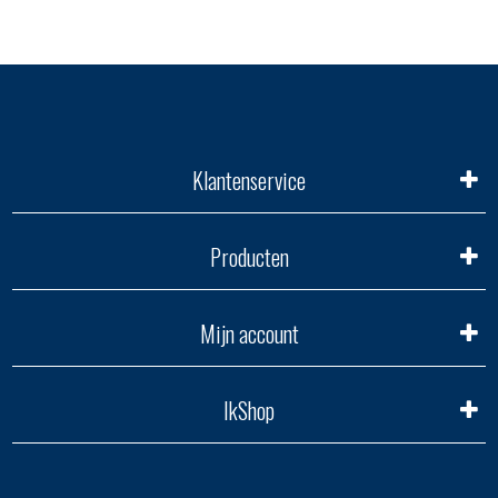
Klantenservice
Producten
Mijn account
IkShop