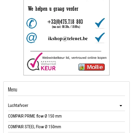
Menu
Luchtafvoer
COMPAIR PRIME flow Ø 150 mm
COMPAIR STEEL Flow Ø 150mm