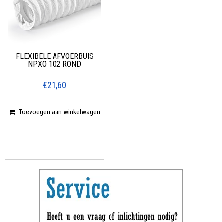
FLEXIBELE AFVOERBUIS
NPXO 102 ROND
€21,60
Toevoegen aan winkelwagen