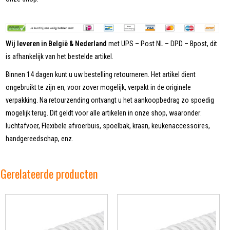
Wij leveren in België & Nederland
met UPS – Post NL – DPD – Bpost, dit
is afhankelijk van het bestelde artikel.
Binnen 14 dagen kunt u uw bestelling retourneren. Het artikel dient
ongebruikt te zijn en, voor zover mogelijk, verpakt in de originele
verpakking. Na retourzending ontvangt u het aankoopbedrag zo spoedig
mogelijk terug. Dit geldt voor alle artikelen in onze shop, waaronder:
luchtafvoer, Flexibele afvoerbuis, spoelbak, kraan, keukenaccessoires,
handgereedschap, enz.
Gerelateerde producten