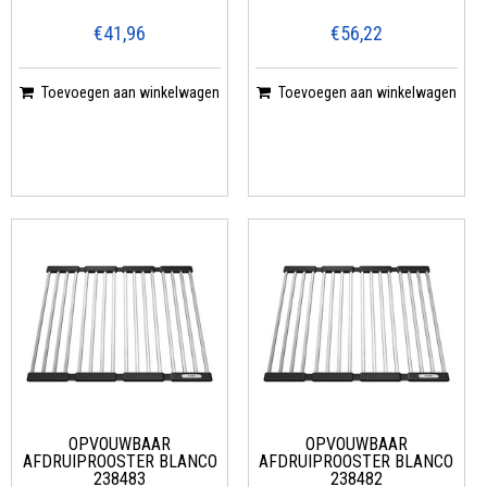
€41,96
€56,22
Toevoegen aan winkelwagen
Toevoegen aan winkelwagen
OPVOUWBAAR
OPVOUWBAAR
AFDRUIPROOSTER BLANCO
AFDRUIPROOSTER BLANCO
238483
238482