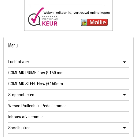
Menu
Luchtafvoer
COMPAIR PRIME flow Ø 150 mm
COMPAIR STEEL Flow Ø 150mm
Stopcontacten
Wesco Prullenbak- Pedaalemmer
Inbouw afvalemmer
Spoelbakken