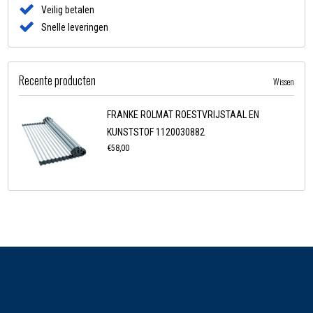
Veilig betalen
Snelle leveringen
Recente producten
Wissen
FRANKE ROLMAT ROESTVRIJSTAAL EN
KUNSTSTOF 1120030882
€58,00