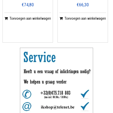
€74,80
€66,30
Toevoegen aan winkelwagen
Toevoegen aan winkelwagen