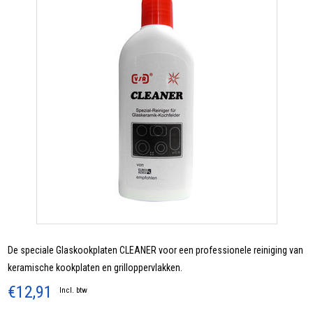
De speciale Glaskookplaten CLEANER voor een professionele reiniging van
keramische kookplaten en grilloppervlakken.
€12,91
Incl. btw