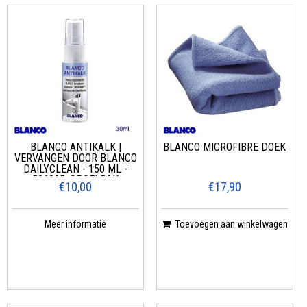
BLANCO ANTIKALK |
BLANCO MICROFIBRE DOEK
VERVANGEN DOOR BLANCO
DAILYCLEAN - 150 ML -
526305, SPOELBAK
€10,00
€17,90
Meer informatie
Toevoegen aan winkelwagen