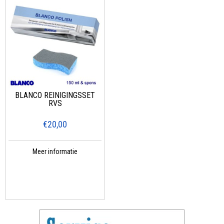
BLANCO REINIGINGSSET
RVS
€20,00
Meer informatie