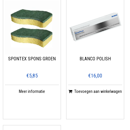
SPONTEX SPONS GROEN
BLANCO POLISH
€5,85
€16,00
Meer informatie
Toevoegen aan winkelwagen