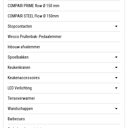
COMPAIR PRIME flow Ø 150 mm
COMPAIR STEEL Flow Ø 150mm
Stopcontacten
Wesco Prullenbak- Pedaalemmer
Inbouw afvalemmer
Spoelbakken
Keukenkranen
Keukenaccessoires
LED Verlichting
Terrasverwarmer
Wandschappen
Barbecues