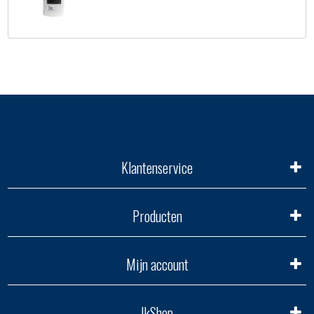
Klantenservice
Producten
Mijn account
IkShop