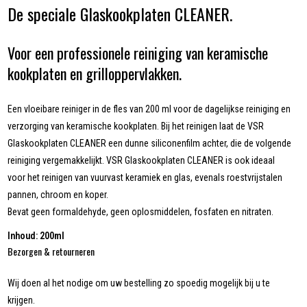
De speciale Glaskookplaten CLEANER.
Voor een professionele reiniging van keramische
kookplaten en grilloppervlakken.
Een vloeibare reiniger in de fles van 200 ml voor de dagelijkse reiniging en
verzorging van keramische kookplaten. Bij het reinigen laat de VSR
Glaskookplaten CLEANER een dunne siliconenfilm achter, die de volgende
reiniging vergemakkelijkt. VSR Glaskookplaten CLEANER is ook ideaal
voor het reinigen van vuurvast keramiek en glas, evenals roestvrijstalen
pannen, chroom en koper.
Bevat geen formaldehyde, geen oplosmiddelen, fosfaten en nitraten.
Inhoud: 200ml
Bezorgen & retourneren
Wij doen al het nodige om uw bestelling zo spoedig mogelijk bij u te
krijgen.