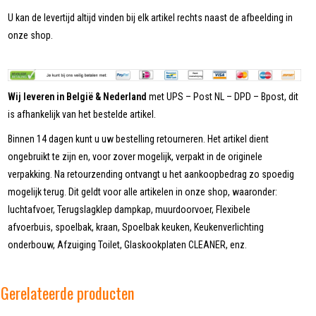
U kan de levertijd altijd vinden bij elk artikel rechts naast de afbeelding in
onze shop.
Wij leveren in België & Nederland
met UPS – Post NL – DPD – Bpost, dit
is afhankelijk van het bestelde artikel.
Binnen 14 dagen kunt u uw bestelling retourneren. Het artikel dient
ongebruikt te zijn en, voor zover mogelijk, verpakt in de originele
verpakking. Na retourzending ontvangt u het aankoopbedrag zo spoedig
mogelijk terug. Dit geldt voor alle artikelen in onze shop, waaronder:
luchtafvoer, Terugslagklep dampkap, muurdoorvoer, Flexibele
afvoerbuis, spoelbak, kraan, Spoelbak keuken, Keukenverlichting
onderbouw, Afzuiging Toilet, Glaskookplaten CLEANER, enz.
Gerelateerde producten