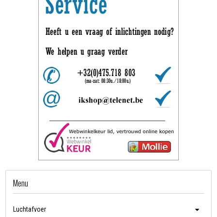
Menu
Luchtafvoer