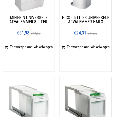
MINI-BIN UNIVERSELE
PICO - 5 LITER UNIVERSELE
AFVALEMMER 8 LITER.
AFVALEMMER HAILO
€31,98
€24,31
€43,50
€31,00
Toevoegen aan winkelwagen
Toevoegen aan winkelwagen