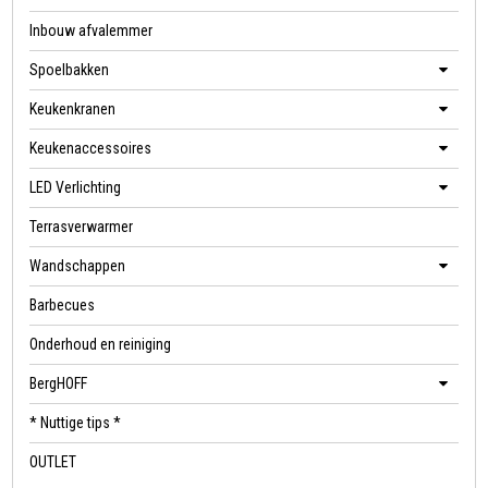
Inbouw afvalemmer
Spoelbakken
Keukenkranen
Keukenaccessoires
LED Verlichting
Terrasverwarmer
Wandschappen
Barbecues
Onderhoud en reiniging
BergHOFF
* Nuttige tips *
OUTLET