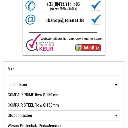
Menu
Luchtafvoer
COMPAIR PRIME flow Ø 150 mm
COMPAIR STEEL Flow Ø 150mm
Stopcontacten
Wesco Prullenbak- Pedaalemmer