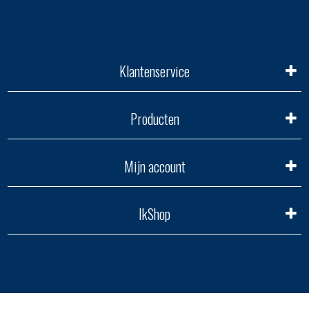
Klantenservice
Producten
Mijn account
IkShop