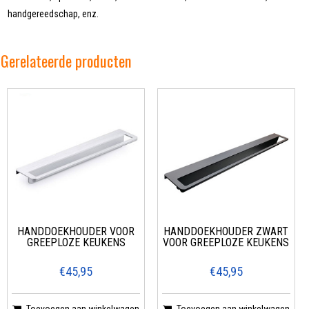
handgereedschap, enz.
Gerelateerde producten
HANDDOEKHOUDER VOOR
HANDDOEKHOUDER ZWART
GREEPLOZE KEUKENS
VOOR GREEPLOZE KEUKENS
€45,95
€45,95