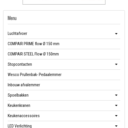
Menu
Luchtafvoer
COMPAIR PRIME flow Ø 150 mm
COMPAIR STEEL Flow Ø 150mm
Stopcontacten
Wesco Prullenbak- Pedaalemmer
Inbouw afvalemmer
Spoelbakken
Keukenkranen
Keukenaccessoires
LED Verlichting