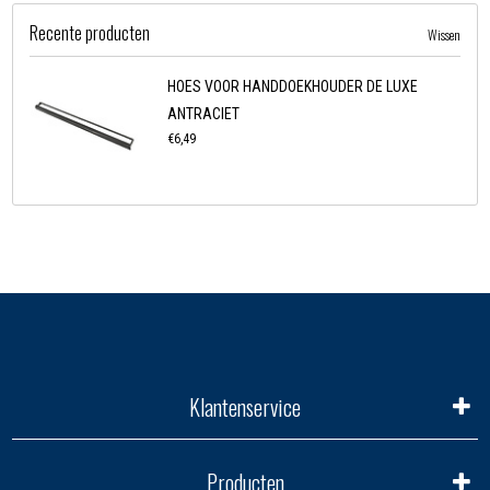
Recente producten
Wissen
HOES VOOR HANDDOEKHOUDER DE LUXE
ANTRACIET
€6,49
Klantenservice
Producten