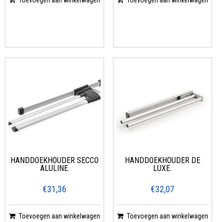
Toevoegen aan winkelwagen
Toevoegen aan winkelwagen
HANDDOEKHOUDER SECCO
HANDDOEKHOUDER DE
ALULINE.
LUXE.
€31,36
€32,07
Toevoegen aan winkelwagen
Toevoegen aan winkelwagen