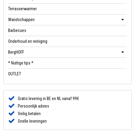
Terrasverwarmer
Wandschappen
Barbecues
Onderhoud en reiniging
BergHOFF
* Nuttige tips *
OUTLET
Gratis levering in BE en NL vanaf 99€
Persoonlijk advies
Veilig betalen
Snelle leveringen