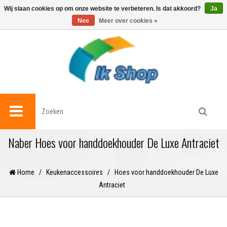
0
Wij slaan cookies op om onze website te verbeteren. Is dat akkoord?
Ja
Nee
Meer over cookies »
Naber Hoes voor handdoekhouder De Luxe Antraciet
Home
/
Keukenaccessoires
/
Hoes voor handdoekhouder De Luxe
Antraciet