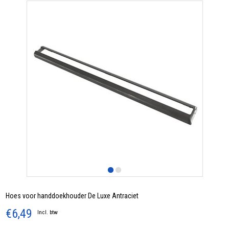
Hoes voor handdoekhouder De Luxe Antraciet
€6,49
Incl. btw