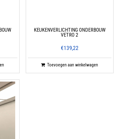
RBOUW
KEUKENVERLICHTING ONDERBOUW
VETRO 2
€139,22
en
Toevoegen aan winkelwagen