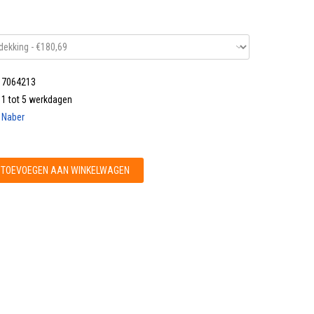
7064213
1 tot 5 werkdagen
Naber
TOEVOEGEN AAN WINKELWAGEN