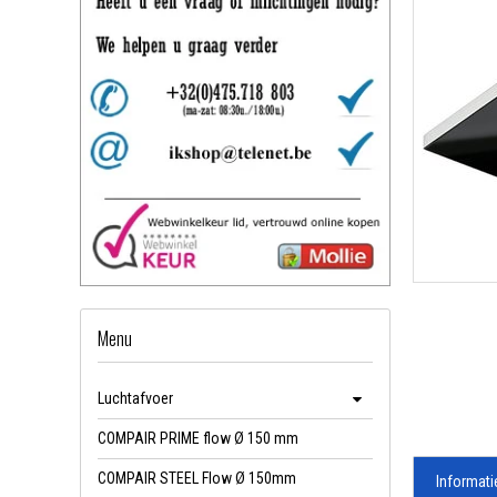
Menu
Luchtafvoer
COMPAIR PRIME flow Ø 150 mm
COMPAIR STEEL Flow Ø 150mm
Informati