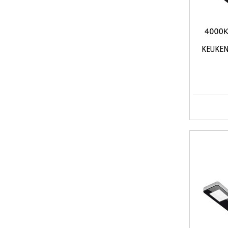
KEUKE