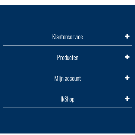
Klantenservice
Producten
Mijn account
IkShop