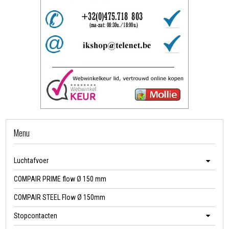
Menu
Luchtafvoer
COMPAIR PRIME flow Ø 150 mm
COMPAIR STEEL Flow Ø 150mm
Stopcontacten