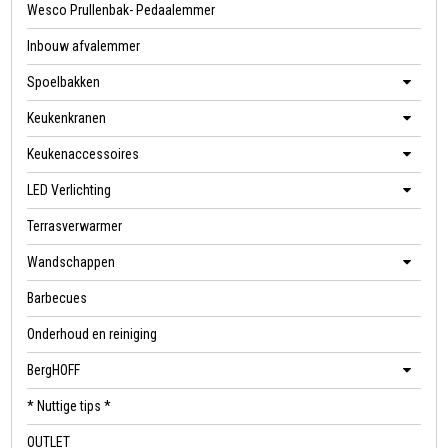
Wesco Prullenbak- Pedaalemmer
Inbouw afvalemmer
Spoelbakken
Keukenkranen
Keukenaccessoires
LED Verlichting
Terrasverwarmer
Wandschappen
Barbecues
Onderhoud en reiniging
BergHOFF
* Nuttige tips *
OUTLET