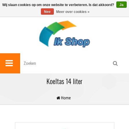
0
Wij slaan cookies op om onze website te verbeteren. Is dat akkoord?
Ja
Nee
Meer over cookies »
Koeltas 14 liter
Home