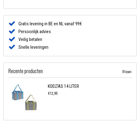
Gratis levering in BE en NL vanaf 99€
Persoonlijk advies
Veilig betalen
Snelle leveringen
Recente producten
Wissen
KOELTAS 14 LITER
€12,95