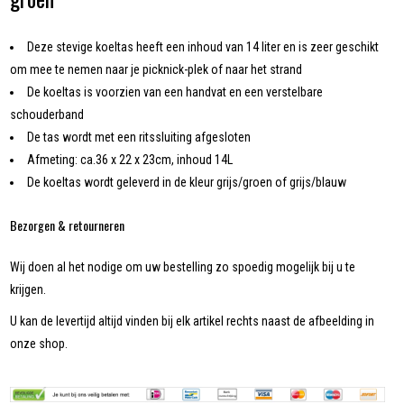
Deze stevige koeltas heeft een inhoud van 14 liter en is zeer geschikt
om mee te nemen naar je picknick-plek of naar het strand
De koeltas is voorzien van een handvat en een verstelbare
schouderband
De tas wordt met een ritssluiting afgesloten
Afmeting: ca.36 x 22 x 23cm, inhoud 14L
De koeltas wordt geleverd in de kleur grijs/groen of grijs/blauw
Bezorgen & retourneren
Wij doen al het nodige om uw bestelling zo spoedig mogelijk bij u te
krijgen.
U kan de levertijd altijd vinden bij elk artikel rechts naast de afbeelding in
onze shop.