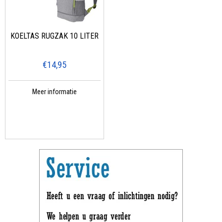
KOELTAS RUGZAK 10 LITER
€14,95
Meer informatie