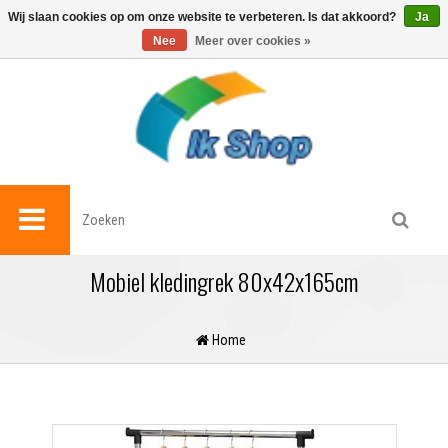
0
Wij slaan cookies op om onze website te verbeteren. Is dat akkoord?
Ja
Nee
Meer over cookies »
Mobiel kledingrek 80x42x165cm
Home