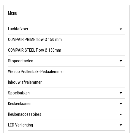
Menu
Luchtafvoer
COMPAIR PRIME flow Ø 150 mm
COMPAIR STEEL Flow Ø 150mm
Stopcontacten
Wesco Prullenbak- Pedaalemmer
Inbouw afvalemmer
Spoelbakken
Keukenkranen
Keukenaccessoires
LED Verlichting