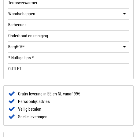
Terrasverwarmer
Wandschappen
Barbecues
Onderhoud en reiniging
BergHOFF
* Nuttige tips *
OUTLET
Gratis levering in BE en NL vanaf 99€
Persoonlijk advies
Veilig betalen
Snelle leveringen