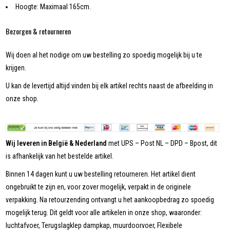
Hoogte: Maximaal 165cm.
Bezorgen & retourneren
Wij doen al het nodige om uw bestelling zo spoedig mogelijk bij u te
krijgen.
U kan de levertijd altijd vinden bij elk artikel rechts naast de afbeelding in
onze shop.
Wij leveren in België & Nederland
met UPS – Post NL – DPD – Bpost, dit
is afhankelijk van het bestelde artikel.
Binnen 14 dagen kunt u uw bestelling retourneren. Het artikel dient
ongebruikt te zijn en, voor zover mogelijk, verpakt in de originele
verpakking. Na retourzending ontvangt u het aankoopbedrag zo spoedig
mogelijk terug. Dit geldt voor alle artikelen in onze shop, waaronder:
luchtafvoer, Terugslagklep dampkap, muurdoorvoer, Flexibele