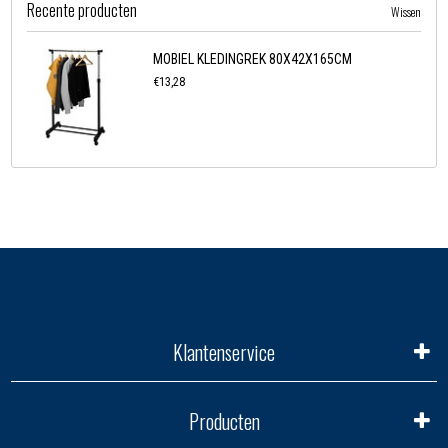
Recente producten
Wissen
MOBIEL KLEDINGREK 80X42X165CM
€13,28
Klantenservice
Producten