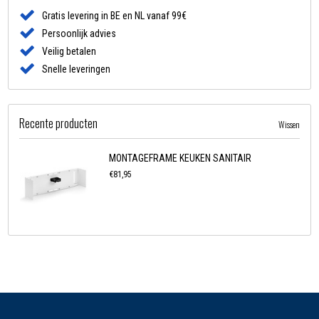
Gratis levering in BE en NL vanaf 99€
Persoonlijk advies
Veilig betalen
Snelle leveringen
Recente producten
Wissen
MONTAGEFRAME KEUKEN SANITAIR
€81,95