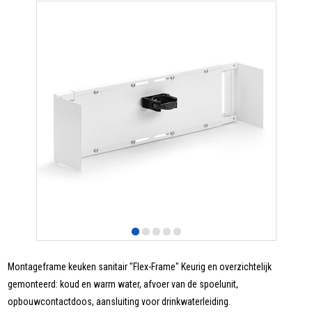
Montageframe keuken sanitair "Flex-Frame" Keurig en overzichtelijk
gemonteerd: koud en warm water, afvoer van de spoelunit,
opbouwcontactdoos, aansluiting voor drinkwaterleiding.