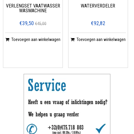
VERLENGSET VAATWASSER
WATERVERDELER
WASMACHINE
€39,50
€92,82
€45,00
Toevoegen aan winkelwagen
Toevoegen aan winkelwagen