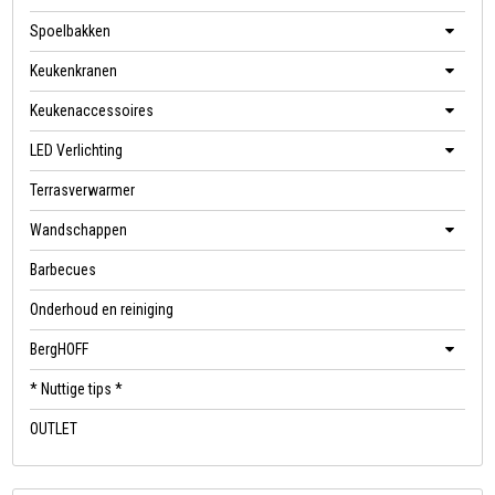
Spoelbakken
Keukenkranen
Keukenaccessoires
LED Verlichting
Terrasverwarmer
Wandschappen
Barbecues
Onderhoud en reiniging
BergHOFF
* Nuttige tips *
OUTLET