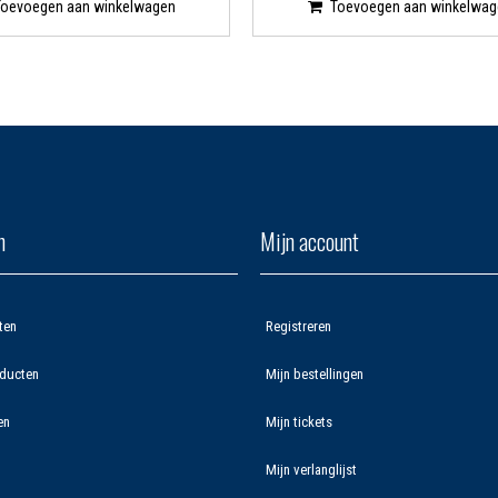
Toevoegen aan winkelwagen
Toevoegen aan winkelwag
n
Mijn account
ten
Registreren
ducten
Mijn bestellingen
en
Mijn tickets
Mijn verlanglijst