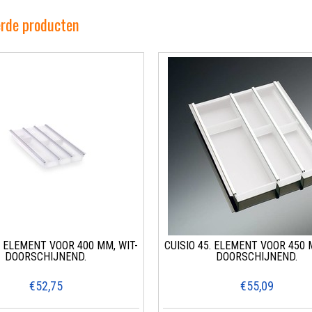
erde producten
. ELEMENT VOOR 400 MM, WIT-
CUISIO 45. ELEMENT VOOR 450 
DOORSCHIJNEND.
DOORSCHIJNEND.
€52,75
€55,09