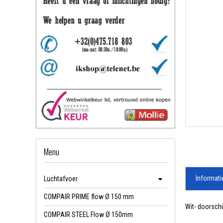
Menu
Informati
Luchtafvoer
COMPAIR PRIME flow Ø 150 mm
Wit- doorsch
COMPAIR STEEL Flow Ø 150mm