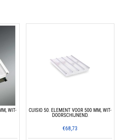
MM, WIT-
CUISIO 50. ELEMENT VOOR 500 MM, WIT-
DOORSCHIJNEND.
€68,73