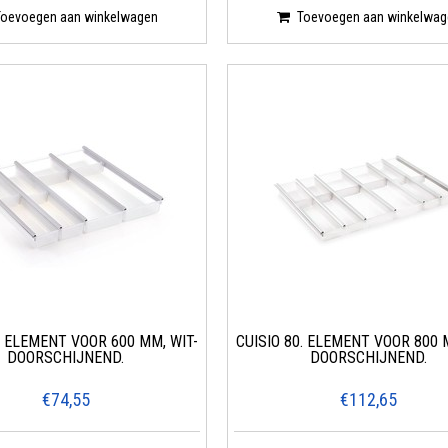
Toevoegen aan winkelwagen
Toevoegen aan winkelwag
. ELEMENT VOOR 600 MM, WIT-
CUISIO 80. ELEMENT VOOR 800 
DOORSCHIJNEND.
DOORSCHIJNEND.
€74,55
€112,65