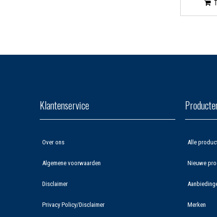
Klantenservice
Producte
Over ons
Alle produc
Algemene voorwaarden
Nieuwe pro
Disclaimer
Aanbieding
Privacy Policy/Disclaimer
Merken