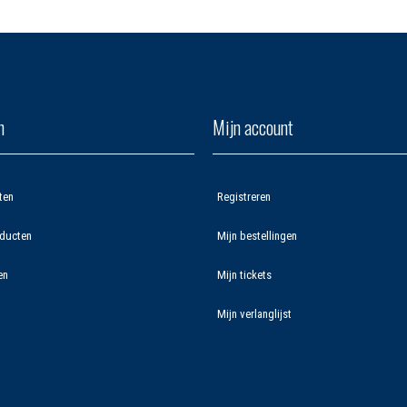
n
Mijn account
ten
Registreren
ducten
Mijn bestellingen
en
Mijn tickets
Mijn verlanglijst