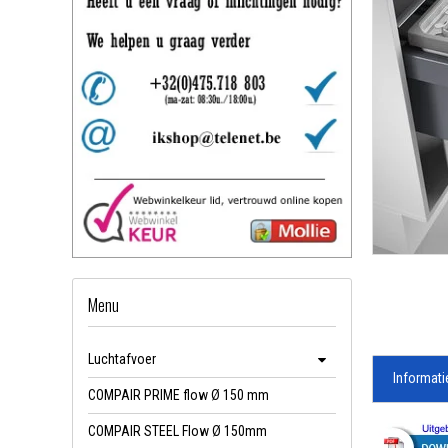
Menu
Luchtafvoer
Informati
COMPAIR PRIME flow Ø 150 mm
COMPAIR STEEL Flow Ø 150mm