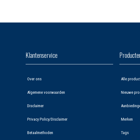
Klantenservice
Producte
Over ons
Alle produc
Algemene voorwaarden
Nieuwe pro
Disclaimer
Aanbieding
Privacy Policy/Disclaimer
Merken
Betaalmethoden
Tags