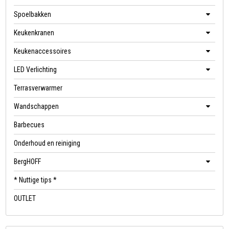
Spoelbakken
Keukenkranen
Keukenaccessoires
LED Verlichting
Terrasverwarmer
Wandschappen
Barbecues
Onderhoud en reiniging
BergHOFF
* Nuttige tips *
OUTLET