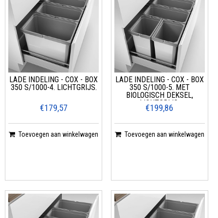
LADE INDELING - COX - BOX
LADE INDELING - COX - BOX
350 S/1000-4. LICHTGRIJS.
350 S/1000-5. MET
BIOLOGISCH DEKSEL,
LICHTGRIJS.
€179,57
€199,86
Toevoegen aan winkelwagen
Toevoegen aan winkelwagen