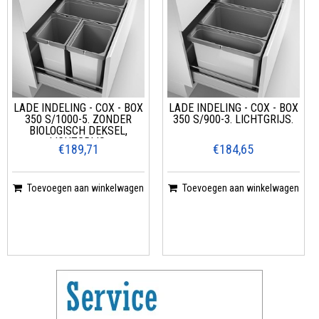
LADE INDELING - COX - BOX
LADE INDELING - COX - BOX
350 S/1000-5. ZONDER
350 S/900-3. LICHTGRIJS.
BIOLOGISCH DEKSEL,
LICHTGRIJS.
€189,71
€184,65
Toevoegen aan winkelwagen
Toevoegen aan winkelwagen