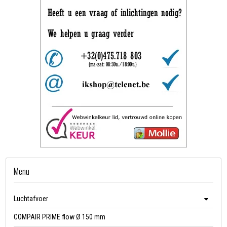
Menu
Luchtafvoer
COMPAIR PRIME flow Ø 150 mm