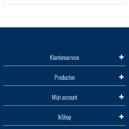
Klantenservice
Producten
Mijn account
IkShop