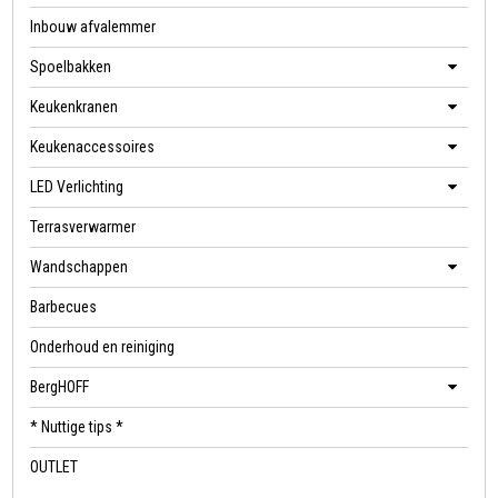
Inbouw afvalemmer
Spoelbakken
Keukenkranen
Keukenaccessoires
LED Verlichting
Terrasverwarmer
Wandschappen
Barbecues
Onderhoud en reiniging
BergHOFF
* Nuttige tips *
OUTLET