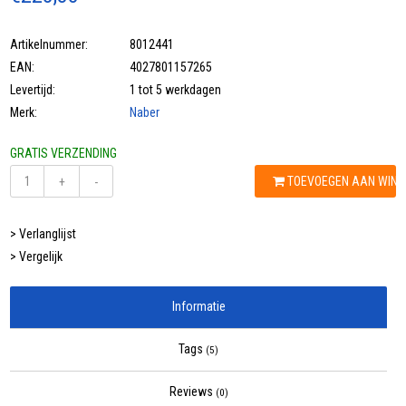
Artikelnummer:
8012441
EAN:
4027801157265
Levertijd:
1 tot 5 werkdagen
Merk:
Naber
GRATIS VERZENDING
TOEVOEGEN AAN WIN
+
-
> Verlanglijst
> Vergelijk
Informatie
Tags
(5)
Reviews
(0)