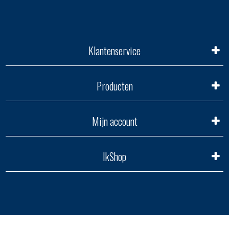
Klantenservice
Producten
Mijn account
IkShop