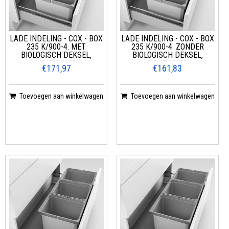
LADE INDELING - COX - BOX
LADE INDELING - COX - BOX
235 K/900-4. MET
235 K/900-4. ZONDER
BIOLOGISCH DEKSEL,
BIOLOGISCH DEKSEL,
LICHTGRIJS.
LICHTGRIJS.
€171,97
€161,83
Toevoegen aan winkelwagen
Toevoegen aan winkelwagen