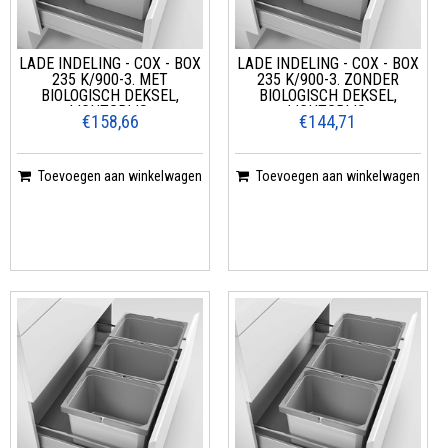
LADE INDELING - COX - BOX
LADE INDELING - COX - BOX
235 K/900-3. MET
235 K/900-3. ZONDER
BIOLOGISCH DEKSEL,
BIOLOGISCH DEKSEL,
LICHTGRIJS.
LICHTGRIJS.
€158,66
€144,71
Toevoegen aan winkelwagen
Toevoegen aan winkelwagen