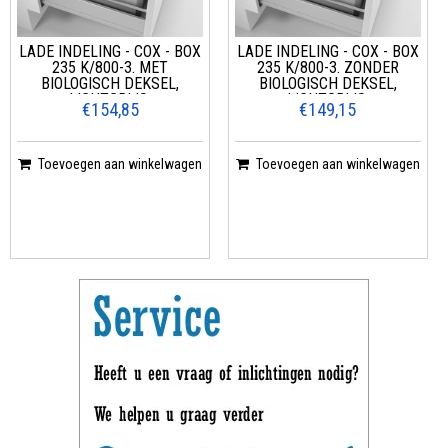
LADE INDELING - COX - BOX
LADE INDELING - COX - BOX
235 K/800-3. MET
235 K/800-3. ZONDER
BIOLOGISCH DEKSEL,
BIOLOGISCH DEKSEL,
LICHTGRIJS.
LICHTGRIJS.
€154,85
€149,15
Toevoegen aan winkelwagen
Toevoegen aan winkelwagen