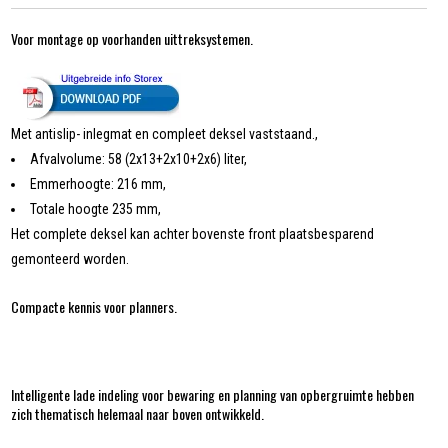
Voor montage op voorhanden uittreksystemen.
Met antislip- inlegmat en compleet deksel vaststaand.,
Afvalvolume: 58 (2x13+2x10+2x6) liter,
Emmerhoogte: 216 mm,
Totale hoogte 235 mm,
Het complete deksel kan achter bovenste front plaatsbesparend
gemonteerd worden.
Compacte kennis voor planners.
Intelligente lade indeling voor bewaring en planning van opbergruimte hebben
zich thematisch helemaal naar boven ontwikkeld.