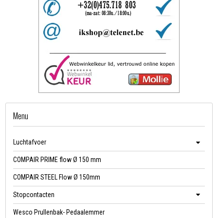
Menu
Luchtafvoer
COMPAIR PRIME flow Ø 150 mm
COMPAIR STEEL Flow Ø 150mm
Stopcontacten
Wesco Prullenbak- Pedaalemmer