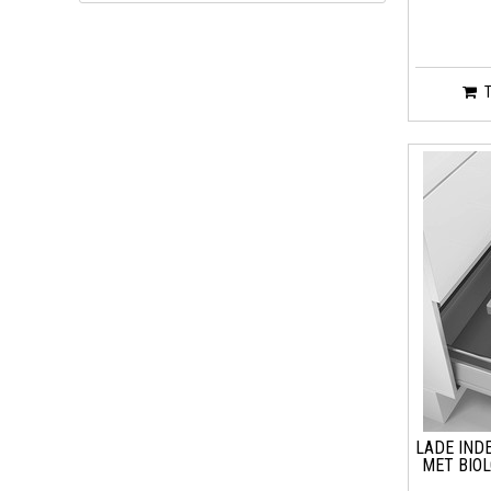
LADE INDE
MET BIOL