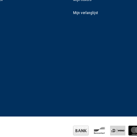
Mijn verlanglijst