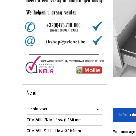
Menu
Luchtafvoer
Informati
COMPAIR PRIME flow Ø 150 mm
Voor montage 
COMPAIR STEEL Flow Ø 150mm