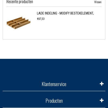
Recente producten
Wissen
LADE INDELING - MODIFY BESTEKELEMENT,
€67,53
Klantenservice
Producten