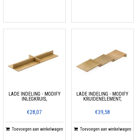
LADE INDELING - MODIFY
LADE INDELING - MODIFY
INLEGKRUIS,
KRUIDENELEMENT,
€28,07
€39,58
Toevoegen aan winkelwagen
Toevoegen aan winkelwagen