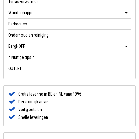
Terrasverwarmer
Wandschappen
Barbecues
Onderhoud en reiniging
BergHOFF
* Nuttige tips *
OUTLET
Gratis levering in BE en NL vanaf 99€
Persoonlijk advies
Veilig betalen
Snelle leveringen