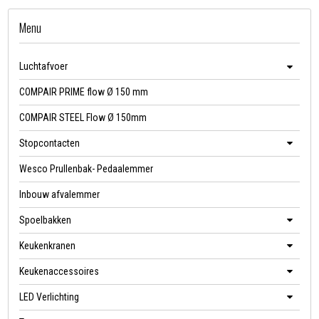
Menu
Luchtafvoer
COMPAIR PRIME flow Ø 150 mm
COMPAIR STEEL Flow Ø 150mm
Stopcontacten
Wesco Prullenbak- Pedaalemmer
Inbouw afvalemmer
Spoelbakken
Keukenkranen
Keukenaccessoires
LED Verlichting