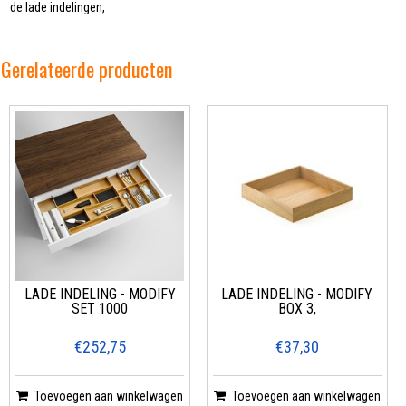
de lade indelingen,
Gerelateerde producten
LADE INDELING - MODIFY
LADE INDELING - MODIFY
SET 1000
BOX 3,
€252,75
€37,30
Toevoegen aan winkelwagen
Toevoegen aan winkelwagen