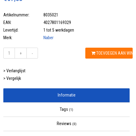
Artikelnummer:
8035021
EAN:
4027801169329
Levertijd:
1 tot 5 werkdagen
Merk:
Naber
TOEVOEGEN AAN WIN
+
-
> Verlanglijst
> Vergelijk
Informatie
Tags
(1)
Reviews
(0)