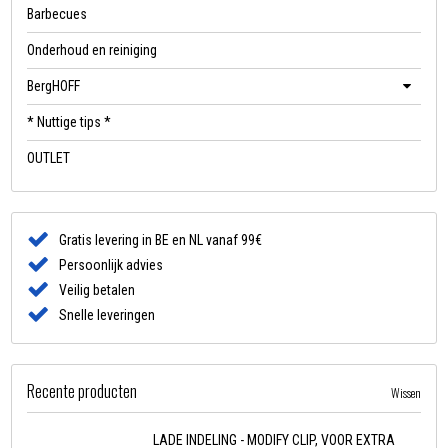
Barbecues
Onderhoud en reiniging
BergHOFF
* Nuttige tips *
OUTLET
Gratis levering in BE en NL vanaf 99€
Persoonlijk advies
Veilig betalen
Snelle leveringen
Recente producten
Wissen
LADE INDELING - MODIFY CLIP, VOOR EXTRA