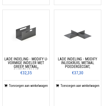
LADE INDELING - MODIFY U-
LADE INDELING - MODIFY
VORMIGE INDELER MET
INLEGKRUIS, METAAL
GREEP, METAAL,
POEDERGECOAT,
POEDERGECOAT,
€32,35
€37,30
Toevoegen aan winkelwagen
Toevoegen aan winkelwagen