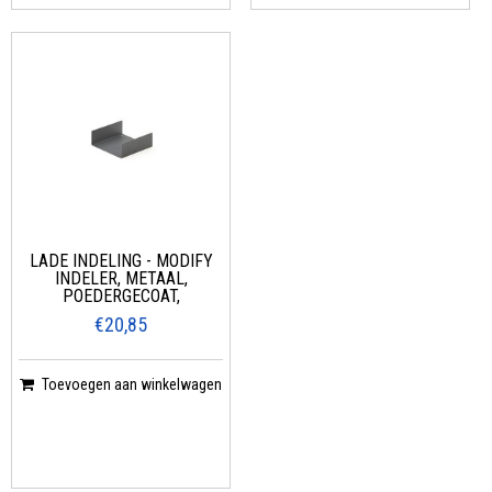
LADE INDELING - MODIFY
INDELER, METAAL,
POEDERGECOAT,
€20,85
Toevoegen aan winkelwagen