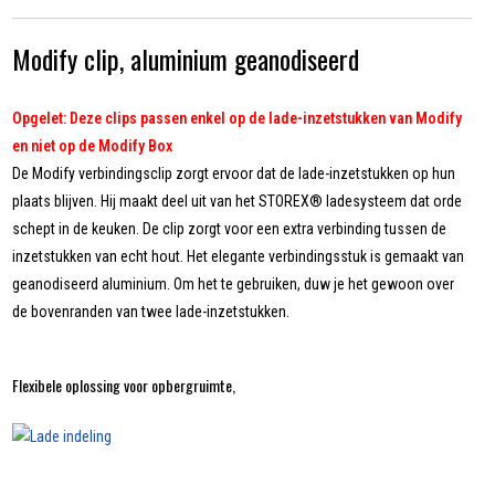
Modify clip, aluminium geanodiseerd
Opgelet: Deze clips passen enkel op de lade-inzetstukken van Modify
en niet op de Modify Box
De Modify verbindingsclip zorgt ervoor dat de lade-inzetstukken op hun
plaats blijven. Hij maakt deel uit van het STOREX® ladesysteem dat orde
schept in de keuken. De clip zorgt voor een extra verbinding tussen de
inzetstukken van echt hout. Het elegante verbindingsstuk is gemaakt van
geanodiseerd aluminium. Om het te gebruiken, duw je het gewoon over
de bovenranden van twee lade-inzetstukken.
Flexibele oplossing voor opbergruimte,