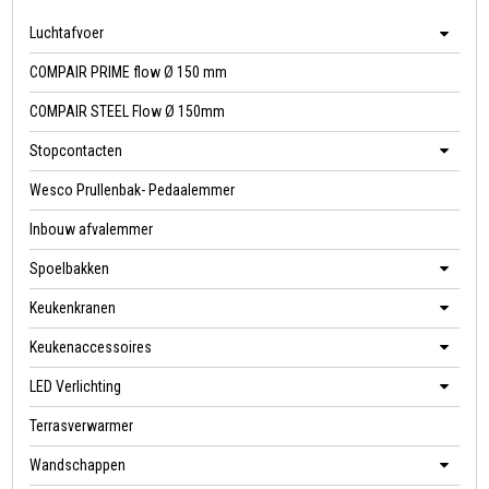
Luchtafvoer
COMPAIR PRIME flow Ø 150 mm
COMPAIR STEEL Flow Ø 150mm
Stopcontacten
Wesco Prullenbak- Pedaalemmer
Inbouw afvalemmer
Spoelbakken
Keukenkranen
Keukenaccessoires
LED Verlichting
Terrasverwarmer
Wandschappen