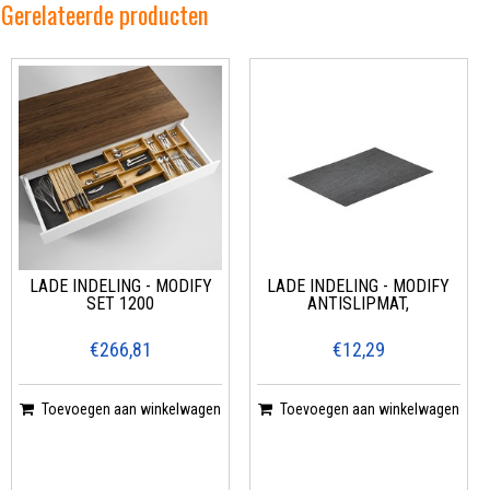
Gerelateerde producten
LADE INDELING - MODIFY
LADE INDELING - MODIFY
SET 1200
ANTISLIPMAT,
€266,81
€12,29
Toevoegen aan winkelwagen
Toevoegen aan winkelwagen