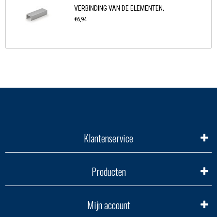
VERBINDING VAN DE ELEMENTEN,
€6,94
Klantenservice
Producten
Mijn account