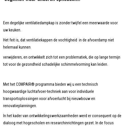
Een degelijke ventilatiedampkap is zonder twijfel een meerwaarde voor
uw keuken.
Het feit is, dat ventilatiekappen de vochtigheid in de afvoerdamp niet
helemaal kunnen
verwijderen, en ontwikkelt zich tot een problematiek, die op lange termijn
tot voor de gezondheid schadelijke schimmelvorming kan leiden.
Met het COMPAIR® programma bieden wij u een technisch
hoogwaardige luchtafvoer-techniek aan voor individuele
transportoplossingen voor afvoerlucht bij nieuwbouw en
renovatieplanningen.
In het kader van ontwikkelingswerkzaamheden werd er consequent op de
dialoog met hogescholen en researchinrichtingen gezet. In de focus