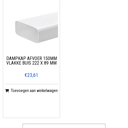
DAMPKAP AFVOER 150MM
VLAKKE BUIS 222 X 89 MM
€23,61
Toevoegen aan winkelwagen