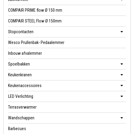
COMPAIR PRIME flow Ø 150 mm
COMPAIR STEEL Flow Ø 150mm
Stopcontacten
Wesco Prullenbak- Pedaalemmer
Inbouw afvalemmer
Spoelbakken
Keukenkranen
Keukenaccessoires
LED Verlichting
Terrasverwarmer
Wandschappen
Barbecues