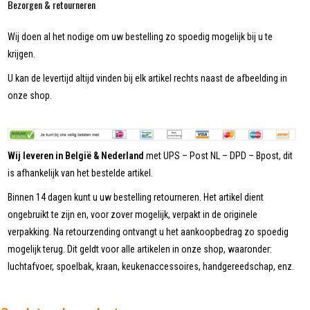
Bezorgen & retourneren
Wij doen al het nodige om uw bestelling zo spoedig mogelijk bij u te
krijgen.
U kan de levertijd altijd vinden bij elk artikel rechts naast de afbeelding in
onze shop.
Wij leveren in België & Nederland
met UPS – Post NL – DPD – Bpost, dit
is afhankelijk van het bestelde artikel.
Binnen 14 dagen kunt u uw bestelling retourneren. Het artikel dient
ongebruikt te zijn en, voor zover mogelijk, verpakt in de originele
verpakking. Na retourzending ontvangt u het aankoopbedrag zo spoedig
mogelijk terug. Dit geldt voor alle artikelen in onze shop, waaronder:
luchtafvoer, spoelbak, kraan, keukenaccessoires, handgereedschap, enz.