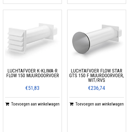
LUCHTAFVOER K-KLIMA-R
LUCHTAFVOER FLOW STAR
FLOW 150 MUURDOORVOER
GTS 150 F MUURDOORVOER,
WIT/RVS
€51,83
€236,74
Toevoegen aan winkelwagen
Toevoegen aan winkelwagen