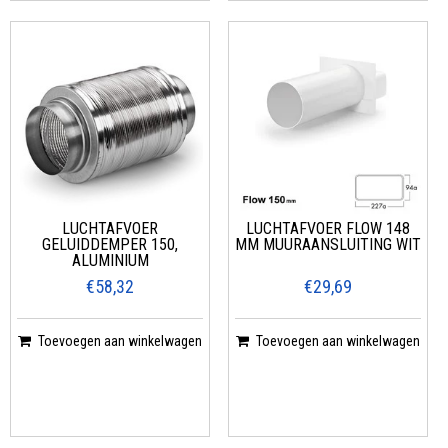
LUCHTAFVOER
LUCHTAFVOER FLOW 148
GELUIDDEMPER 150,
MM MUURAANSLUITING WIT
ALUMINIUM
€58,32
€29,69
Toevoegen aan winkelwagen
Toevoegen aan winkelwagen