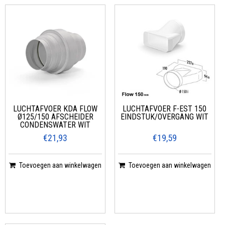
LUCHTAFVOER KDA FLOW
LUCHTAFVOER F-EST 150
Ø125/150 AFSCHEIDER
EINDSTUK/OVERGANG WIT
CONDENSWATER WIT
€21,93
€19,59
Toevoegen aan winkelwagen
Toevoegen aan winkelwagen