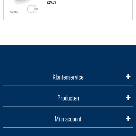
€29,63
Klantenservice
Producten
Mijn account