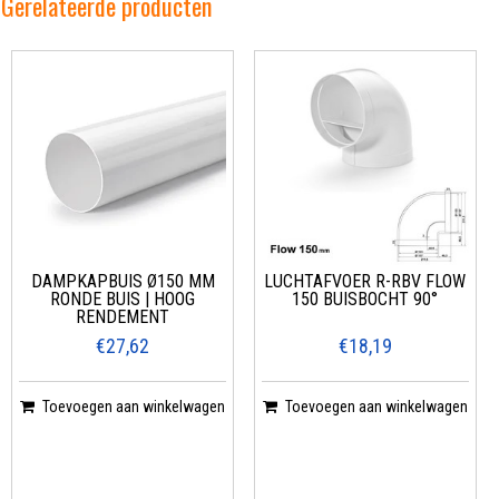
Gerelateerde producten
DAMPKAPBUIS Ø150 MM
LUCHTAFVOER R-RBV FLOW
RONDE BUIS | HOOG
150 BUISBOCHT 90°
RENDEMENT
€27,62
€18,19
Toevoegen aan winkelwagen
Toevoegen aan winkelwagen