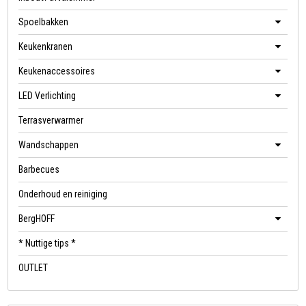
Spoelbakken
Keukenkranen
Keukenaccessoires
LED Verlichting
Terrasverwarmer
Wandschappen
Barbecues
Onderhoud en reiniging
BergHOFF
* Nuttige tips *
OUTLET