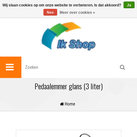
0
Wij slaan cookies op om onze website te verbeteren. Is dat akkoord?
Ja
Nee
Meer over cookies »
Pedaalemmer glans (3 liter)
Home