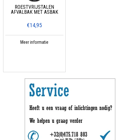
ROESTVRIJSTALEN
AFVALBAK MET ASBAK
€14,95
Meer informatie