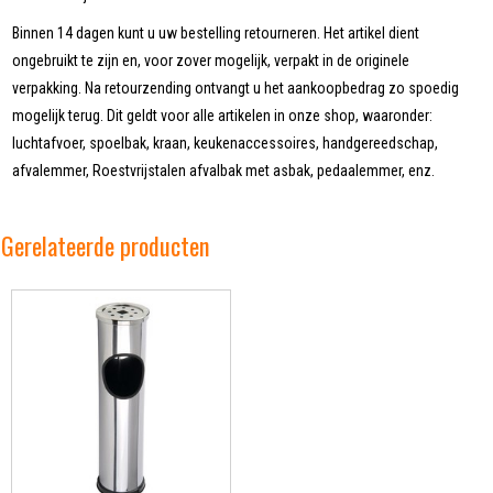
Binnen 14 dagen kunt u uw bestelling retourneren. Het artikel dient
ongebruikt te zijn en, voor zover mogelijk, verpakt in de originele
verpakking. Na retourzending ontvangt u het aankoopbedrag zo spoedig
mogelijk terug. Dit geldt voor alle artikelen in onze shop, waaronder:
luchtafvoer, spoelbak, kraan, keukenaccessoires, handgereedschap,
afvalemmer, Roestvrijstalen afvalbak met asbak, pedaalemmer, enz.
Gerelateerde producten