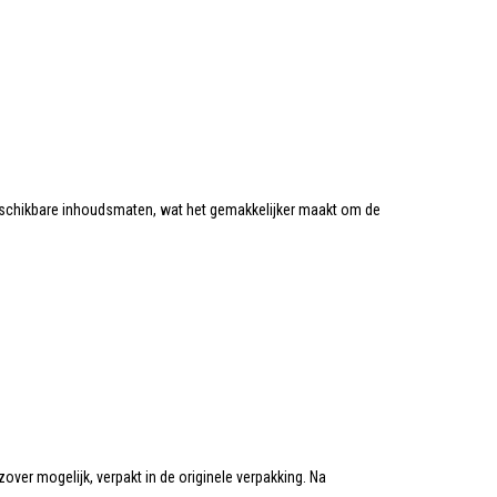
eschikbare inhoudsmaten, wat het gemakkelijker maakt om de
zover mogelijk, verpakt in de originele verpakking. Na