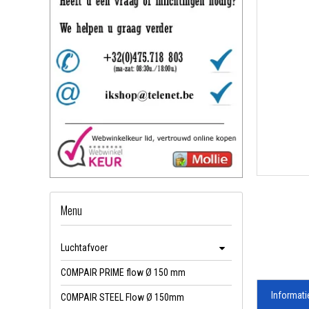
Menu
Luchtafvoer
COMPAIR PRIME flow Ø 150 mm
Informati
COMPAIR STEEL Flow Ø 150mm