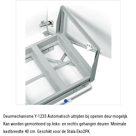
Deurmechanisme Y-1233 Automatisch uitrijden bij openen deur mogelijk.
Kan worden gemonteerd op links- en rechts-gehangen deuren. Minimale
kastbreedte 40 cm. Geschikt voor de Stala Eko2PK.