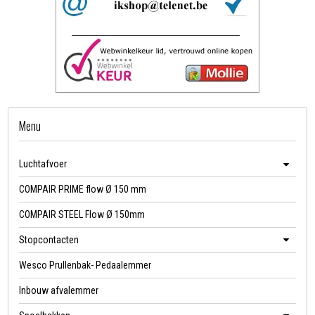
Menu
Luchtafvoer
COMPAIR PRIME flow Ø 150 mm
COMPAIR STEEL Flow Ø 150mm
Stopcontacten
Wesco Prullenbak- Pedaalemmer
Inbouw afvalemmer