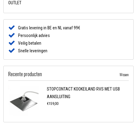
OUTLET
Gratis levering in BE en NL vanaf 99€
Persoonlijk advies
Veilig betalen
Snelle leveringen
Recente producten
Wissen
STOPCONTACT KOOKEILAND RVS MET USB
AANSLUITING
€159,00