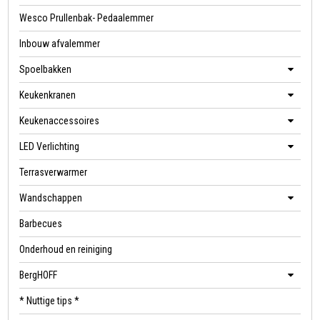
Wesco Prullenbak- Pedaalemmer
Inbouw afvalemmer
Spoelbakken
Keukenkranen
Keukenaccessoires
LED Verlichting
Terrasverwarmer
Wandschappen
Barbecues
Onderhoud en reiniging
BergHOFF
* Nuttige tips *