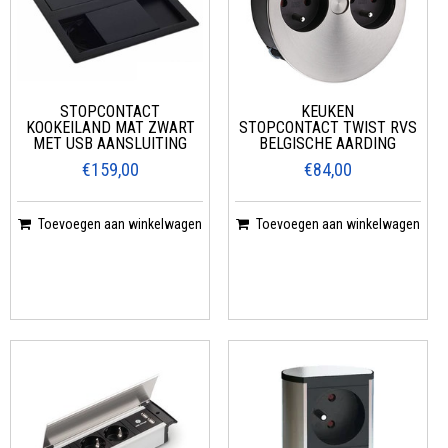
STOPCONTACT
KEUKEN
KOOKEILAND MAT ZWART
STOPCONTACT TWIST RVS
MET USB AANSLUITING
BELGISCHE AARDING
€159,00
€84,00
Toevoegen aan winkelwagen
Toevoegen aan winkelwagen