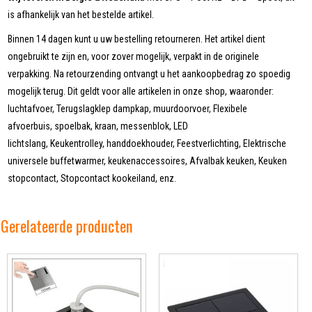
is afhankelijk van het bestelde artikel.
Binnen 14 dagen kunt u uw bestelling retourneren. Het artikel dient
ongebruikt te zijn en, voor zover mogelijk, verpakt in de originele
verpakking. Na retourzending ontvangt u het aankoopbedrag zo spoedig
mogelijk terug. Dit geldt voor alle artikelen in onze shop, waaronder:
luchtafvoer, Terugslagklep dampkap, muurdoorvoer, Flexibele
afvoerbuis, spoelbak, kraan, messenblok, LED
lichtslang, Keukentrolley, handdoekhouder, Feestverlichting, Elektrische
universele buffetwarmer, keukenaccessoires, Afvalbak keuken, Keuken
stopcontact, Stopcontact kookeiland, enz.
Gerelateerde producten