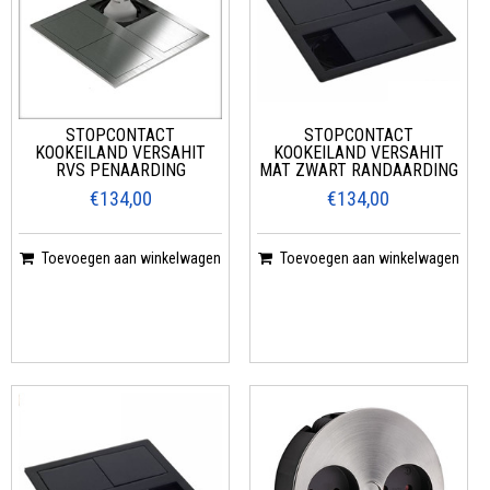
STOPCONTACT
STOPCONTACT
KOOKEILAND VERSAHIT
KOOKEILAND VERSAHIT
RVS PENAARDING
MAT ZWART RANDAARDING
€134,00
€134,00
Toevoegen aan winkelwagen
Toevoegen aan winkelwagen