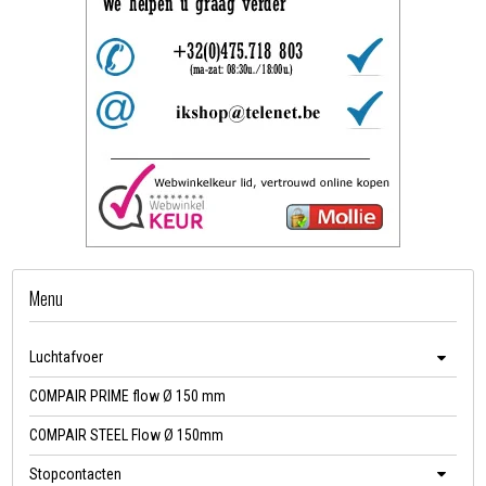
Menu
Luchtafvoer
COMPAIR PRIME flow Ø 150 mm
COMPAIR STEEL Flow Ø 150mm
Stopcontacten