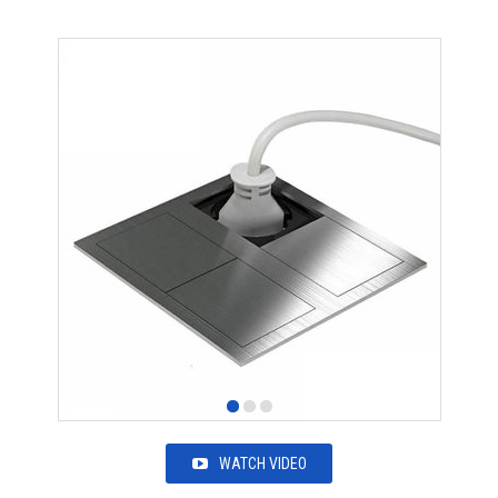
WATCH VIDEO