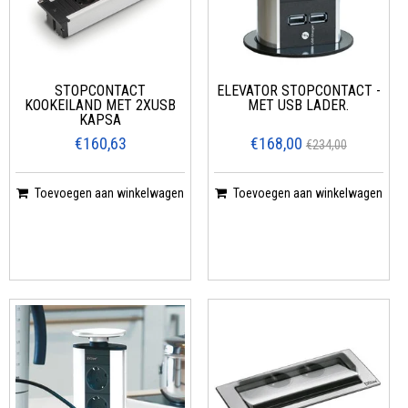
STOPCONTACT
ELEVATOR STOPCONTACT -
KOOKEILAND MET 2XUSB
MET USB LADER.
KAPSA
€160,63
€168,00
€234,00
Toevoegen aan winkelwagen
Toevoegen aan winkelwagen