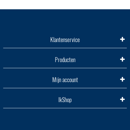
Klantenservice
Producten
Mijn account
IkShop