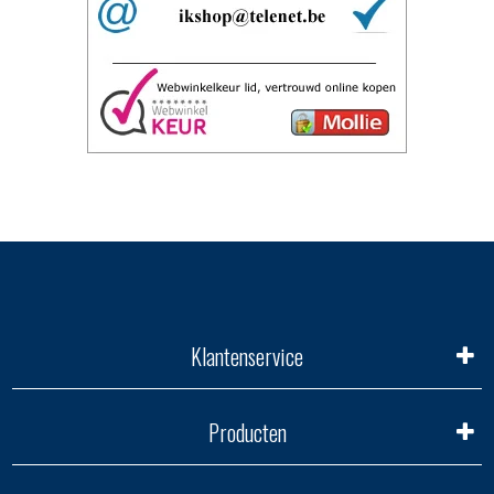
Klantenservice
Producten