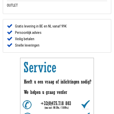
OUTLET
Gratis levering in BE en NL vanaf 99€
Persoonlijk advies
Veilig betalen
Snelle leveringen