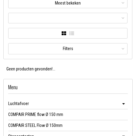
Meest bekeken
Filters
Geen producten gevonden!...
Menu
Luchtafvoer
COMPAIR PRIME flow Ø 150 mm
COMPAIR STEEL Flow Ø 150mm