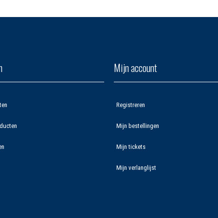
n
Mijn account
ten
Registreren
ducten
Mijn bestellingen
en
Mijn tickets
Mijn verlanglijst