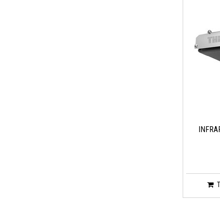
INFRA