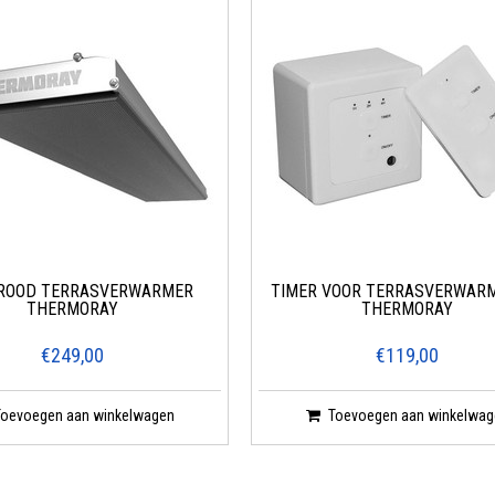
ROOD TERRASVERWARMER
TIMER VOOR TERRASVERWARM
THERMORAY
THERMORAY
€249,00
€119,00
Toevoegen aan winkelwagen
Toevoegen aan winkelwag