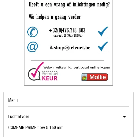
Menu
Luchtafvoer
COMPAIR PRIME flow Ø 150 mm