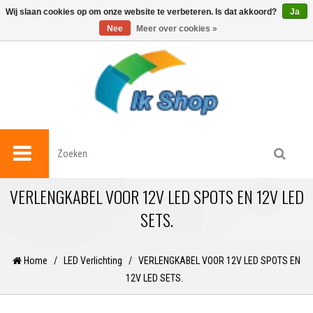
0
Wij slaan cookies op om onze website te verbeteren. Is dat akkoord?
Ja
Nee
Meer over cookies »
VERLENGKABEL VOOR 12V LED SPOTS EN 12V LED
SETS.
Home
/
LED Verlichting
/
VERLENGKABEL VOOR 12V LED SPOTS EN
12V LED SETS.