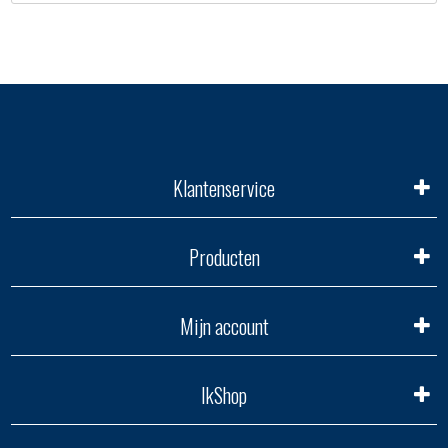
Klantenservice
Producten
Mijn account
IkShop