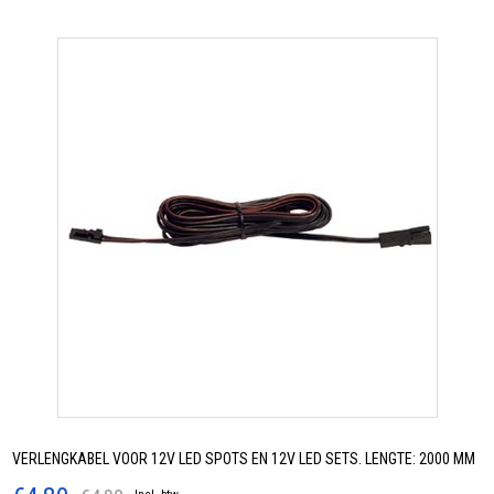
VERLENGKABEL VOOR 12V LED SPOTS EN 12V LED SETS. LENGTE: 2000 MM