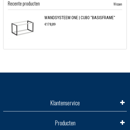
Recente producten
Wissen
WANDSYSTEEM ONE | CUBO "BASISFRAME"
€178,89
Klantenservice
Producten