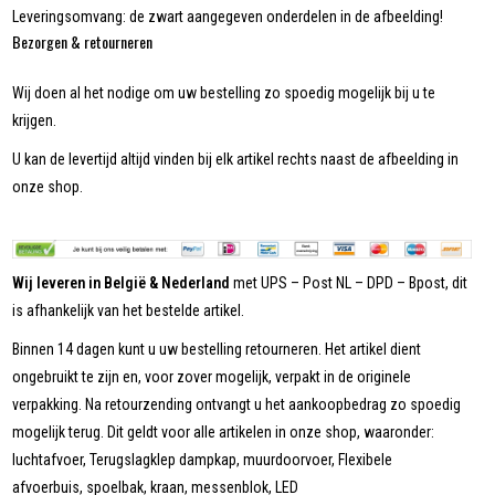
Leveringsomvang: de zwart aangegeven onderdelen in de afbeelding!
Bezorgen & retourneren
Wij doen al het nodige om uw bestelling zo spoedig mogelijk bij u te
krijgen.
U kan de levertijd altijd vinden bij elk artikel rechts naast de afbeelding in
onze shop.
Wij leveren in België & Nederland
met UPS – Post NL – DPD – Bpost, dit
is afhankelijk van het bestelde artikel.
Binnen 14 dagen kunt u uw bestelling retourneren. Het artikel dient
ongebruikt te zijn en, voor zover mogelijk, verpakt in de originele
verpakking. Na retourzending ontvangt u het aankoopbedrag zo spoedig
mogelijk terug. Dit geldt voor alle artikelen in onze shop, waaronder:
luchtafvoer, Terugslagklep dampkap, muurdoorvoer, Flexibele
afvoerbuis, spoelbak, kraan, messenblok, LED