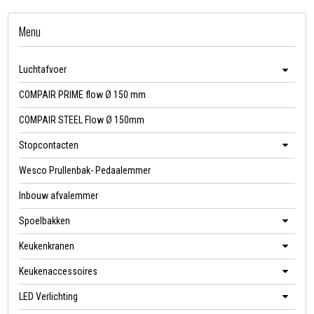
Menu
Luchtafvoer
COMPAIR PRIME flow Ø 150 mm
COMPAIR STEEL Flow Ø 150mm
Stopcontacten
Wesco Prullenbak- Pedaalemmer
Inbouw afvalemmer
Spoelbakken
Keukenkranen
Keukenaccessoires
LED Verlichting