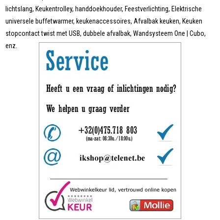
lichtslang, Keukentrolley, handdoekhouder, Feestverlichting, Elektrische
universele buffetwarmer, keukenaccessoires, Afvalbak keuken, Keuken
stopcontact twist met USB, dubbele afvalbak, Wandsysteem One | Cubo,
enz.