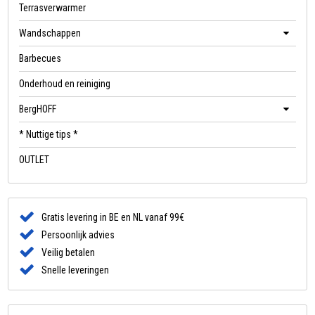
Terrasverwarmer
Wandschappen
Barbecues
Onderhoud en reiniging
BergHOFF
* Nuttige tips *
OUTLET
Gratis levering in BE en NL vanaf 99€
Persoonlijk advies
Veilig betalen
Snelle leveringen