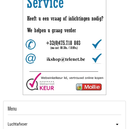
Menu
Luchtafvoer