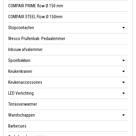
COMPAIR PRIME flow Ø 150 mm
COMPAIR STEEL Flow Ø 150mm
Stopcontacten
Wesco Prullenbak- Pedaalemmer
Inbouw afvalemmer
Spoelbakken
Keukenkranen
Keukenaccessoires
LED Verlichting
Terrasverwarmer
Wandschappen
Barbecues