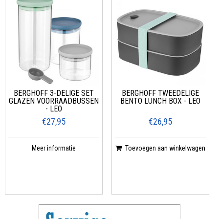
BERGHOFF 3-DELIGE SET
BERGHOFF TWEEDELIGE
GLAZEN VOORRAADBUSSEN
BENTO LUNCH BOX - LEO
- LEO
€27,95
€26,95
Meer informatie
Toevoegen aan winkelwagen