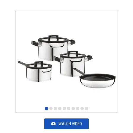
WATCH VIDEO