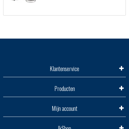
Klantenservice
Producten
Mijn account
IkShop