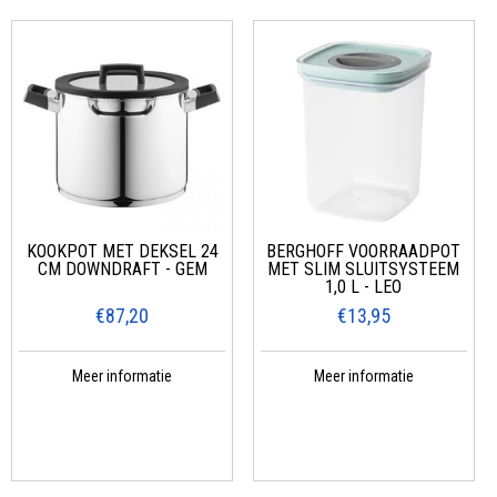
KOOKPOT MET DEKSEL 24
BERGHOFF VOORRAADPOT
CM DOWNDRAFT - GEM
MET SLIM SLUITSYSTEEM
1,0 L - LEO
€87,20
€13,95
Meer informatie
Meer informatie