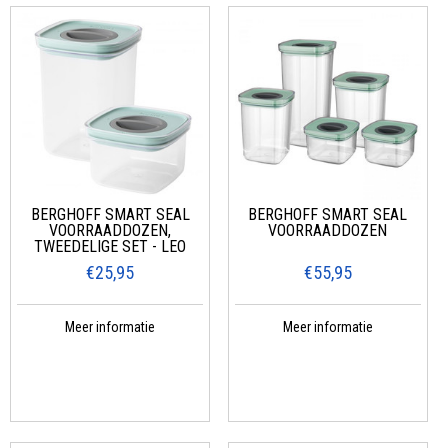
BERGHOFF SMART SEAL
BERGHOFF SMART SEAL
VOORRAADDOZEN,
VOORRAADDOZEN
TWEEDELIGE SET - LEO
€25,95
€55,95
Meer informatie
Meer informatie