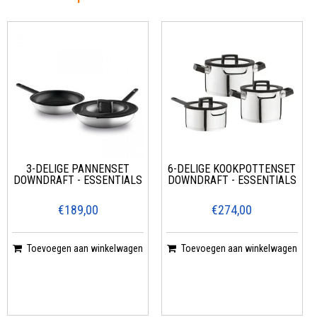
3-DELIGE PANNENSET
6-DELIGE KOOKPOTTENSET
DOWNDRAFT - ESSENTIALS
DOWNDRAFT - ESSENTIALS
€189,00
€274,00
Toevoegen aan winkelwagen
Toevoegen aan winkelwagen