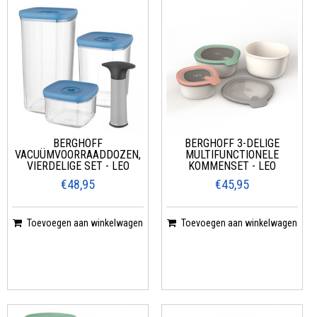
BERGHOFF
BERGHOFF 3-DELIGE
VACUÜMVOORRAADDOZEN,
MULTIFUNCTIONELE
VIERDELIGE SET - LEO
KOMMENSET - LEO
€48,95
€45,95
Toevoegen aan winkelwagen
Toevoegen aan winkelwagen