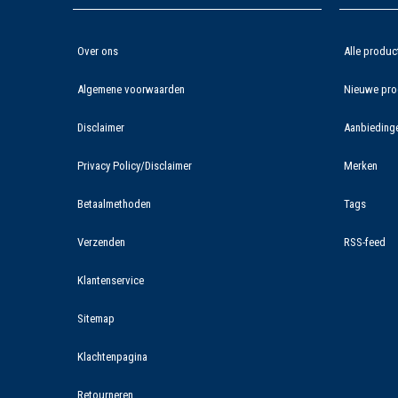
Over ons
Alle produc
Algemene voorwaarden
Nieuwe pro
Disclaimer
Aanbieding
Privacy Policy/Disclaimer
Merken
Betaalmethoden
Tags
Verzenden
RSS-feed
Klantenservice
Sitemap
Klachtenpagina
Retourneren