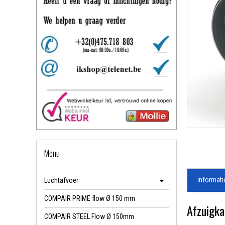
Menu
Informati
Luchtafvoer
COMPAIR PRIME flow Ø 150 mm
Afzuigka
COMPAIR STEEL Flow Ø 150mm