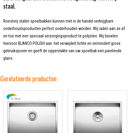
staal.
Roestvrij stalen spoelbakken kunnen met in de handel verkrijgbare
onderhoudsproducten perfect onderhouden worden. Wij raden aan ze af
en toe met een speciaal verzorgingsproduct te polijsten. Wij bevelen
hiervoor BLANCO POLISH aan: het verwijdert lichte en vermindert grove
gebruiksporen en geeft de oppervlakte van uw spoelbak een parelende
glans.
Gerelateerde producten