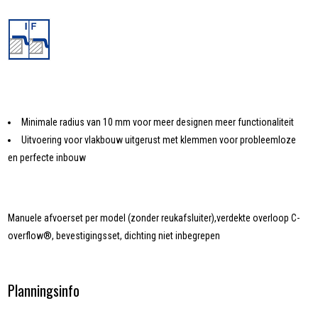
Minimale radius van 10 mm voor meer designen meer functionaliteit
Uitvoering voor vlakbouw uitgerust met klemmen voor probleemloze
en perfecte inbouw
Manuele afvoerset per model (zonder reukafsluiter),verdekte overloop C-
overflow®, bevestigingsset, dichting niet inbegrepen
Planningsinfo