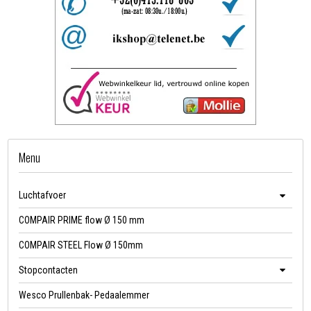
Menu
Luchtafvoer
COMPAIR PRIME flow Ø 150 mm
COMPAIR STEEL Flow Ø 150mm
Stopcontacten
Wesco Prullenbak- Pedaalemmer