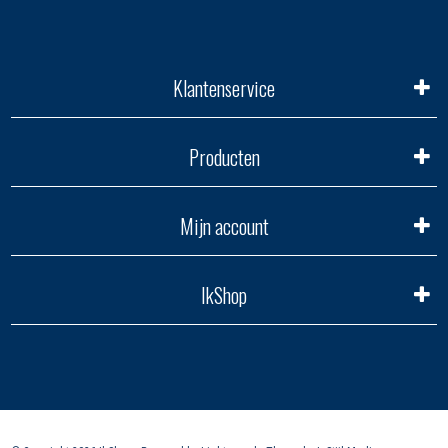
Klantenservice
Producten
Mijn account
IkShop