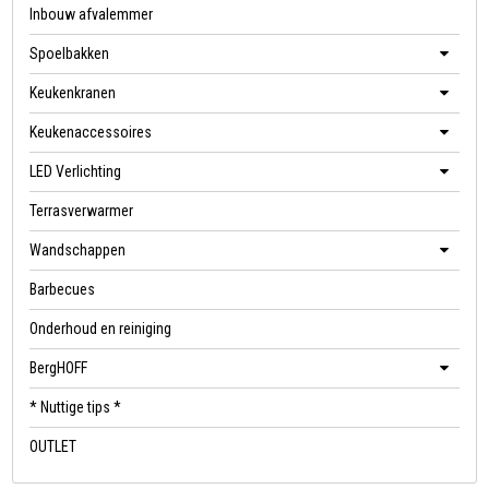
Inbouw afvalemmer
Spoelbakken
Keukenkranen
Keukenaccessoires
LED Verlichting
Terrasverwarmer
Wandschappen
Barbecues
Onderhoud en reiniging
BergHOFF
* Nuttige tips *
OUTLET